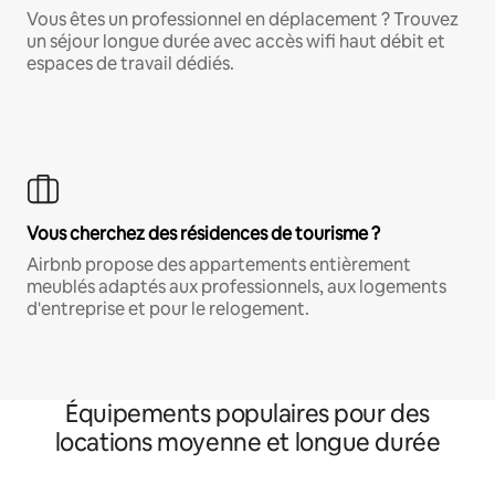
Vous êtes un professionnel en déplacement ? Trouvez
un séjour longue durée avec accès wifi haut débit et
espaces de travail dédiés.
Vous cherchez des résidences de tourisme ?
Airbnb propose des appartements entièrement
meublés adaptés aux professionnels, aux logements
d'entreprise et pour le relogement.
Équipements populaires pour des
locations moyenne et longue durée