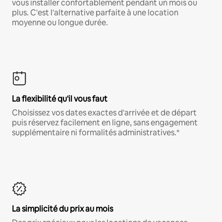
vous installer confortablement pendant un mois ou
plus. C'est l'alternative parfaite à une location
moyenne ou longue durée.
La flexibilité qu'il vous faut
Choisissez vos dates exactes d'arrivée et de départ
puis réservez facilement en ligne, sans engagement
supplémentaire ni formalités administratives.*
La simplicité du prix au mois