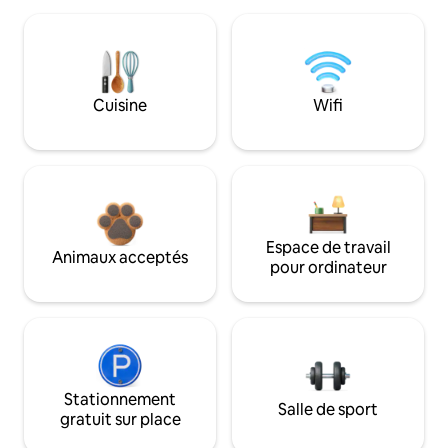
Cuisine
Wifi
Espace de travail
Animaux acceptés
pour ordinateur
Stationnement
Salle de sport
gratuit sur place