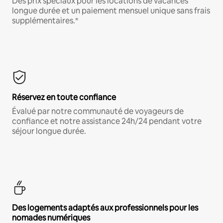
Des prix spéciaux pour les locations de vacances
longue durée et un paiement mensuel unique sans frais
supplémentaires.*
Réservez en toute confiance
Évalué par notre communauté de voyageurs de
confiance et notre assistance 24h/24 pendant votre
séjour longue durée.
Des logements adaptés aux professionnels pour les
nomades numériques