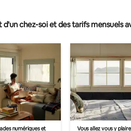
t d'un chez-soi et des tarifs mensuels 
des numériques et
Vous allez vous y plaire