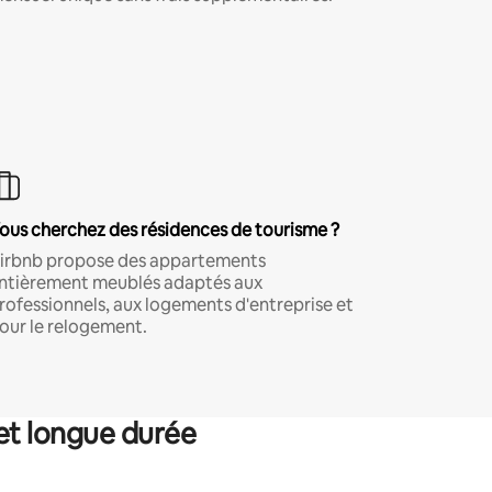
ous cherchez des résidences de tourisme ?
irbnb propose des appartements
ntièrement meublés adaptés aux
rofessionnels, aux logements d'entreprise et
our le relogement.
et longue durée