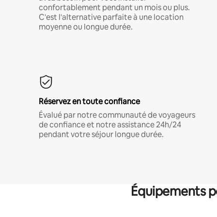
confortablement pendant un mois ou plus.
C'est l'alternative parfaite à une location
moyenne ou longue durée.
Réservez en toute confiance
Évalué par notre communauté de voyageurs
de confiance et notre assistance 24h/24
pendant votre séjour longue durée.
Équipements po