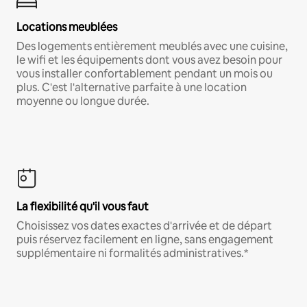
Locations meublées
Des logements entièrement meublés avec une cuisine,
le wifi et les équipements dont vous avez besoin pour
vous installer confortablement pendant un mois ou
plus. C'est l'alternative parfaite à une location
moyenne ou longue durée.
La flexibilité qu'il vous faut
Choisissez vos dates exactes d'arrivée et de départ
puis réservez facilement en ligne, sans engagement
supplémentaire ni formalités administratives.*