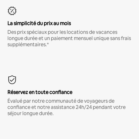
La simplicité du prix au mois
Des prix spéciaux pour les locations de vacances
longue durée et un paiement mensuel unique sans frais
supplémentaires.*
Réservez en toute confiance
Évalué par notre communauté de voyageurs de
confiance et notre assistance 24h/24 pendant votre
séjour longue durée.