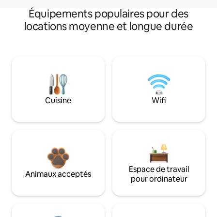
Équipements populaires pour des
locations moyenne et longue durée
Cuisine
Wifi
Espace de travail
Animaux acceptés
pour ordinateur