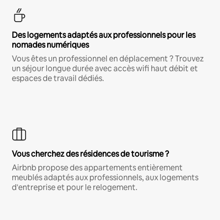
Des logements adaptés aux professionnels pour les
nomades numériques
Vous êtes un professionnel en déplacement ? Trouvez
un séjour longue durée avec accès wifi haut débit et
espaces de travail dédiés.
Vous cherchez des résidences de tourisme ?
Airbnb propose des appartements entièrement
meublés adaptés aux professionnels, aux logements
d'entreprise et pour le relogement.