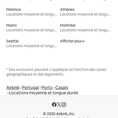
Florence
Athènes
Locations moyenne et longue durée
Locations moyenne et longue durée
Miami
Montréal
Locations moyenne et longue durée
Locations moyenne et longue durée
Seattle
Afficher plus
Locations moyenne et longue durée
* Des exclusions peuvent s'appliquer en fonction des zones
géographiques et des logements.
Airbnb
Portugal
Porto
Casais
Locations moyenne et longue durée
© 2026 Airbnb, Inc.