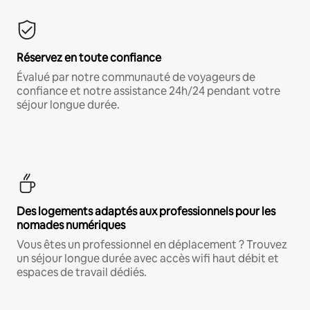
Réservez en toute confiance
Évalué par notre communauté de voyageurs de
confiance et notre assistance 24h/24 pendant votre
séjour longue durée.
Des logements adaptés aux professionnels pour les
nomades numériques
Vous êtes un professionnel en déplacement ? Trouvez
un séjour longue durée avec accès wifi haut débit et
espaces de travail dédiés.