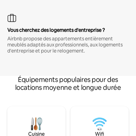
Vous cherchez des logements d'entreprise ?
Airbnb propose des appartements entièrement
meublés adaptés aux professionnels, aux logements
d'entreprise et pour le relogement.
Équipements populaires pour des
locations moyenne et longue durée
Cuisine
Wifi