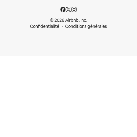
© 2026 Airbnb, Inc.
Confidentialité
Conditions générales