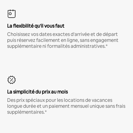
La flexibilité qu'il vous faut
Choisissez vos dates exactes d'arrivée et de départ
puis réservez facilement en ligne, sans engagement
supplémentaire ni formalités administratives.*
La simplicité du prix au mois
Des prix spéciaux pour les locations de vacances
longue durée et un paiement mensuel unique sans frais
supplémentaires.*