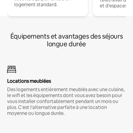
logement standard.
et d'espaces de
Équipements et avantages des séjours
longue durée
Locations meublées
Des logements entièrement meublés avec une cuisine,
le wifi et les équipements dont vous avez besoin pour
vous installer confortablement pendant un mois ou
plus. C'est l'alternative parfaite à une location
moyenne ou longue durée.