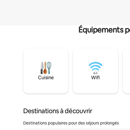
Équipements po
Cuisine
Wifi
Destinations à découvrir
Destinations populaires pour des séjours prolongés