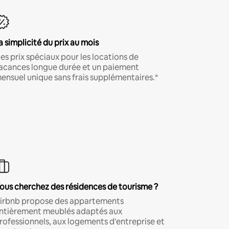
a simplicité du prix au mois
es prix spéciaux pour les locations de
acances longue durée et un paiement
ensuel unique sans frais supplémentaires.*
ous cherchez des résidences de tourisme ?
irbnb propose des appartements
ntièrement meublés adaptés aux
rofessionnels, aux logements d'entreprise et