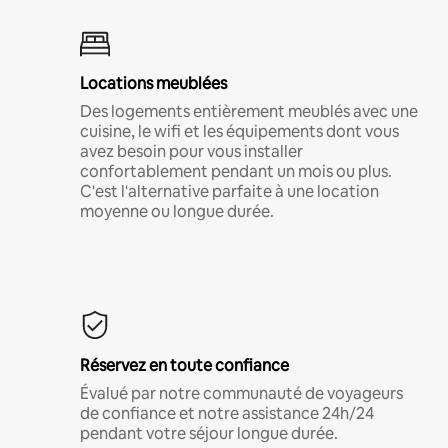
Locations meublées
Des logements entièrement meublés avec une
cuisine, le wifi et les équipements dont vous
avez besoin pour vous installer
confortablement pendant un mois ou plus.
C'est l'alternative parfaite à une location
moyenne ou longue durée.
Réservez en toute confiance
Évalué par notre communauté de voyageurs
de confiance et notre assistance 24h/24
pendant votre séjour longue durée.