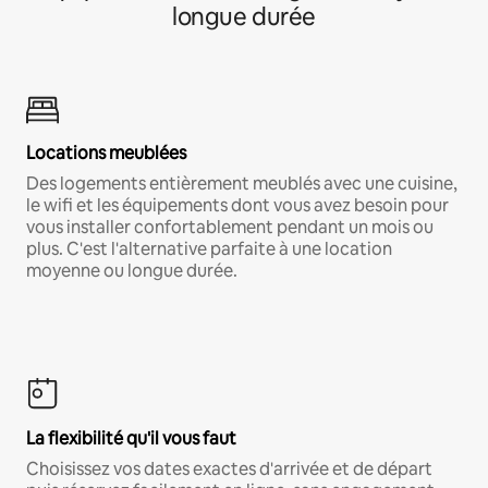
longue durée
Locations meublées
Des logements entièrement meublés avec une cuisine,
le wifi et les équipements dont vous avez besoin pour
vous installer confortablement pendant un mois ou
plus. C'est l'alternative parfaite à une location
moyenne ou longue durée.
La flexibilité qu'il vous faut
Choisissez vos dates exactes d'arrivée et de départ