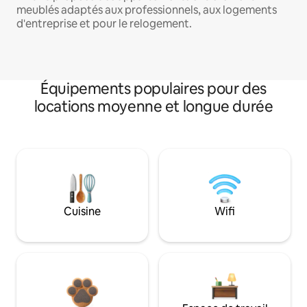
meublés adaptés aux professionnels, aux logements
d'entreprise et pour le relogement.
Équipements populaires pour des
locations moyenne et longue durée
Cuisine
Wifi