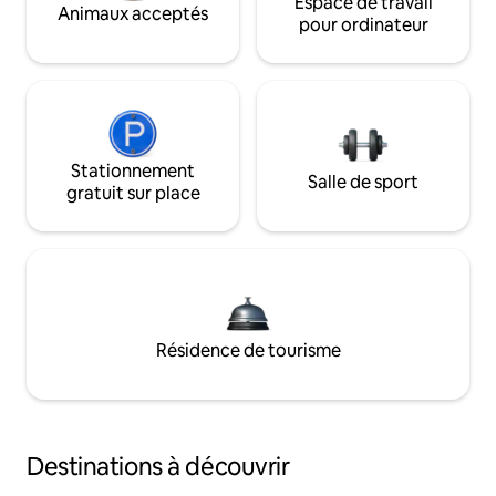
Espace de travail
Animaux acceptés
pour ordinateur
Stationnement
Salle de sport
gratuit sur place
Résidence de tourisme
Destinations à découvrir