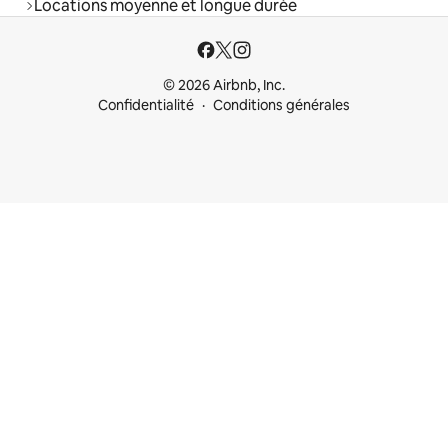
Locations moyenne et longue durée
© 2026 Airbnb, Inc.
Confidentialité
Conditions générales