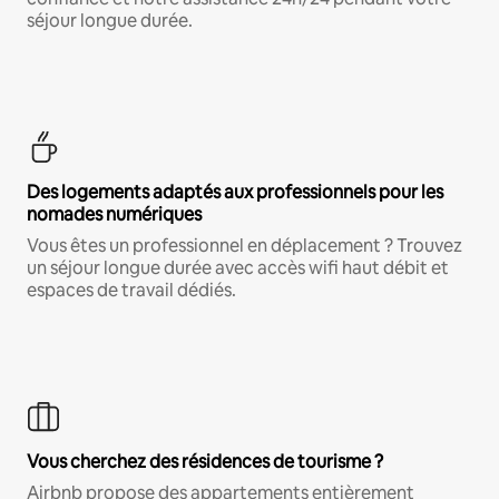
séjour longue durée.
Des logements adaptés aux professionnels pour les
nomades numériques
Vous êtes un professionnel en déplacement ? Trouvez
un séjour longue durée avec accès wifi haut débit et
espaces de travail dédiés.
Vous cherchez des résidences de tourisme ?
Airbnb propose des appartements entièrement