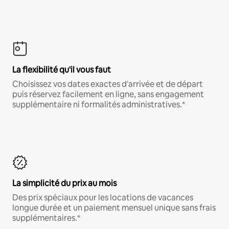
La flexibilité qu'il vous faut
Choisissez vos dates exactes d'arrivée et de départ
puis réservez facilement en ligne, sans engagement
supplémentaire ni formalités administratives.*
La simplicité du prix au mois
Des prix spéciaux pour les locations de vacances
longue durée et un paiement mensuel unique sans frais
supplémentaires.*