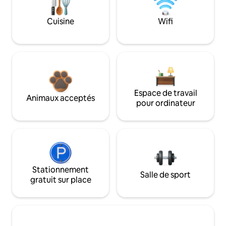
Cuisine
Wifi
Espace de travail
Animaux acceptés
pour ordinateur
Stationnement
Salle de sport
gratuit sur place