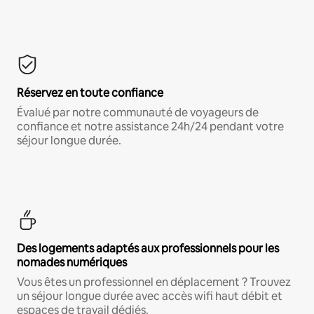
Réservez en toute confiance
Évalué par notre communauté de voyageurs de
confiance et notre assistance 24h/24 pendant votre
séjour longue durée.
Des logements adaptés aux professionnels pour les
nomades numériques
Vous êtes un professionnel en déplacement ? Trouvez
un séjour longue durée avec accès wifi haut débit et
espaces de travail dédiés.