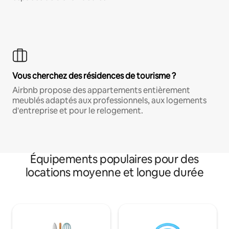
Vous cherchez des résidences de tourisme ?
Airbnb propose des appartements entièrement
meublés adaptés aux professionnels, aux logements
d'entreprise et pour le relogement.
Équipements populaires pour des
locations moyenne et longue durée