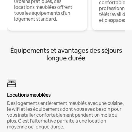
urbains pratiques, ces
confortables p
locations meublées offrent
professionnels
tous les équipements d'un
télétravail dis
logement standard.
et d'espaces de
Équipements et avantages des séjours
longue durée
Locations meublées
Des logements entièrement meublés avec une cuisine,
le wifi et les équipements dont vous avez besoin pour
vous installer confortablement pendant un mois ou
plus. C'est l'alternative parfaite à une location
moyenne ou longue durée.