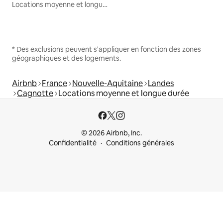
Locations moyenne et longue durée
* Des exclusions peuvent s'appliquer en fonction des zones
géographiques et des logements.
Airbnb
France
Nouvelle-Aquitaine
Landes
Cagnotte
Locations moyenne et longue durée
© 2026 Airbnb, Inc.
Confidentialité
Conditions générales