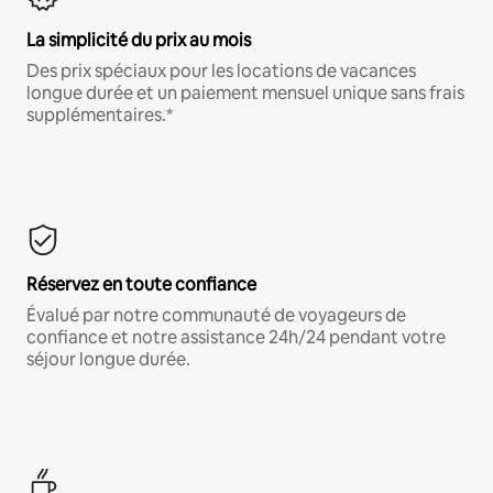
La simplicité du prix au mois
Des prix spéciaux pour les locations de vacances
longue durée et un paiement mensuel unique sans frais
supplémentaires.*
Réservez en toute confiance
Évalué par notre communauté de voyageurs de
confiance et notre assistance 24h/24 pendant votre
séjour longue durée.