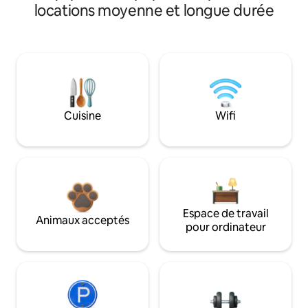
locations moyenne et longue durée
Cuisine
Wifi
Espace de travail
Animaux acceptés
pour ordinateur