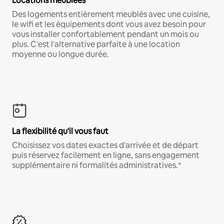
Locations meublées
Des logements entièrement meublés avec une cuisine,
le wifi et les équipements dont vous avez besoin pour
vous installer confortablement pendant un mois ou
plus. C'est l'alternative parfaite à une location
moyenne ou longue durée.
La flexibilité qu'il vous faut
Choisissez vos dates exactes d'arrivée et de départ
puis réservez facilement en ligne, sans engagement
supplémentaire ni formalités administratives.*