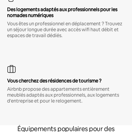
Des logements adaptés aux professionnels pour les
nomades numériques
Vous êtes un professionnel en déplacement ? Trouvez
un séjour longue durée avec accès wifi haut débit et
espaces de travail dédiés.
Vous cherchez des résidences de tourisme ?
Airbnb propose des appartements entièrement
meublés adaptés aux professionnels, aux logements
d'entreprise et pour le relogement.
Équipements populaires pour des