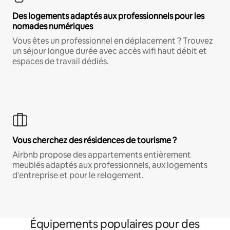
Des logements adaptés aux professionnels pour les
nomades numériques
Vous êtes un professionnel en déplacement ? Trouvez
un séjour longue durée avec accès wifi haut débit et
espaces de travail dédiés.
Vous cherchez des résidences de tourisme ?
Airbnb propose des appartements entièrement
meublés adaptés aux professionnels, aux logements
d'entreprise et pour le relogement.
Équipements populaires pour des