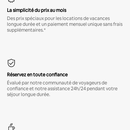
La simplicité du prix au mois
Des prix spéciaux pour les locations de vacances
longue durée et un paiement mensuel unique sans frais
supplémentaires.*
Réservez en toute confiance
Évalué par notre communauté de voyageurs de
confiance et notre assistance 24h/24 pendant votre
séjour longue durée.