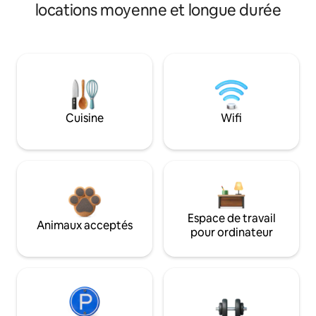
locations moyenne et longue durée
Cuisine
Wifi
Espace de travail
Animaux acceptés
pour ordinateur