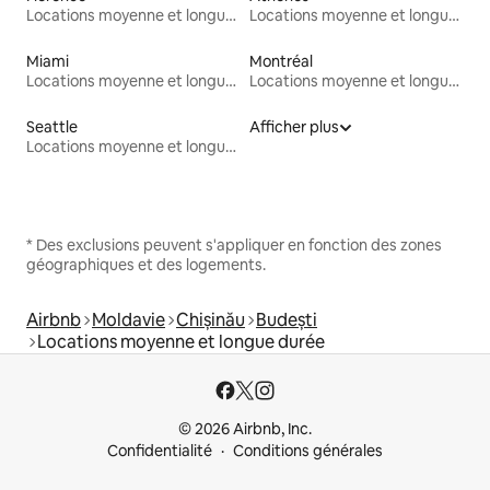
Locations moyenne et longue durée
Locations moyenne et longue durée
Miami
Montréal
Locations moyenne et longue durée
Locations moyenne et longue durée
Seattle
Afficher plus
Locations moyenne et longue durée
* Des exclusions peuvent s'appliquer en fonction des zones
géographiques et des logements.
Airbnb
Moldavie
Chișinău
Budești
Locations moyenne et longue durée
© 2026 Airbnb, Inc.
Confidentialité
Conditions générales