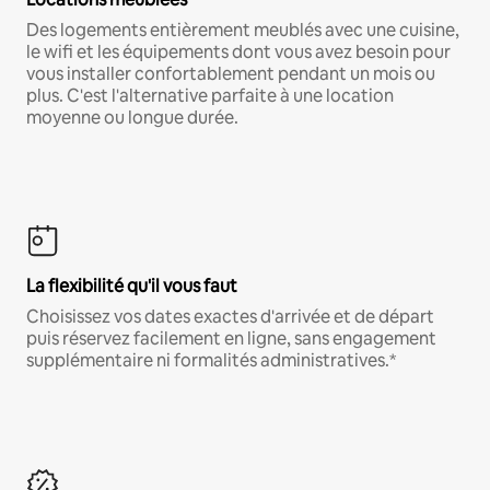
Des logements entièrement meublés avec une cuisine,
le wifi et les équipements dont vous avez besoin pour
vous installer confortablement pendant un mois ou
plus. C'est l'alternative parfaite à une location
moyenne ou longue durée.
La flexibilité qu'il vous faut
Choisissez vos dates exactes d'arrivée et de départ
puis réservez facilement en ligne, sans engagement
supplémentaire ni formalités administratives.*