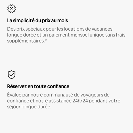
La simplicité du prix au mois
Des prix spéciaux pour les locations de vacances
longue durée et un paiement mensuel unique sans frais
supplémentaires.*
Réservez en toute confiance
Évalué par notre communauté de voyageurs de
confiance et notre assistance 24h/24 pendant votre
séjour longue durée.