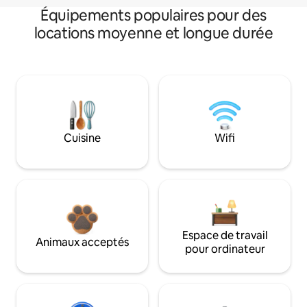
Équipements populaires pour des
locations moyenne et longue durée
Cuisine
Wifi
Espace de travail
Animaux acceptés
pour ordinateur