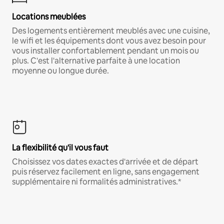
Locations meublées
Des logements entièrement meublés avec une cuisine,
le wifi et les équipements dont vous avez besoin pour
vous installer confortablement pendant un mois ou
plus. C'est l'alternative parfaite à une location
moyenne ou longue durée.
La flexibilité qu'il vous faut
Choisissez vos dates exactes d'arrivée et de départ
puis réservez facilement en ligne, sans engagement
supplémentaire ni formalités administratives.*