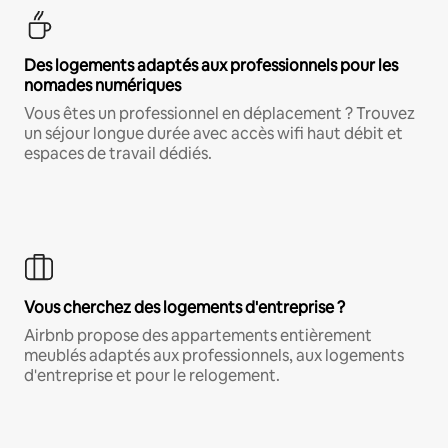
Des logements adaptés aux professionnels pour les
nomades numériques
Vous êtes un professionnel en déplacement ? Trouvez
un séjour longue durée avec accès wifi haut débit et
espaces de travail dédiés.
Vous cherchez des logements d'entreprise ?
Airbnb propose des appartements entièrement
meublés adaptés aux professionnels, aux logements
d'entreprise et pour le relogement.