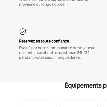
moyenne ou longue durée.
Réservez en toute confiance
Évalué par notre communauté de voyageurs
de confiance et notre assistance 24h/24
pendant votre séjour longue durée.
Équipements po