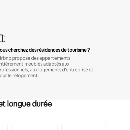
ous cherchez des résidences de tourisme ?
irbnb propose des appartements
ntièrement meublés adaptés aux
rofessionnels, aux logements d'entreprise et
our le relogement.
et longue durée