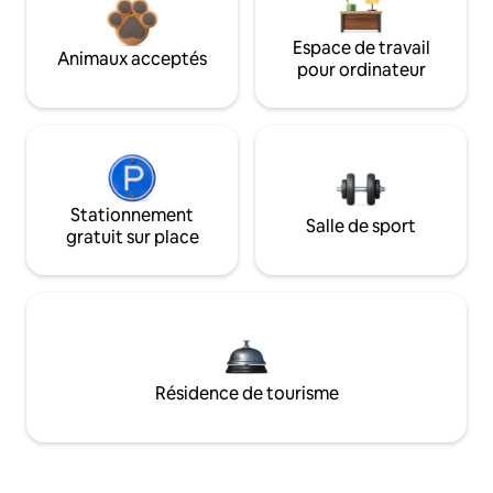
Espace de travail
Animaux acceptés
pour ordinateur
Stationnement
Salle de sport
gratuit sur place
Résidence de tourisme