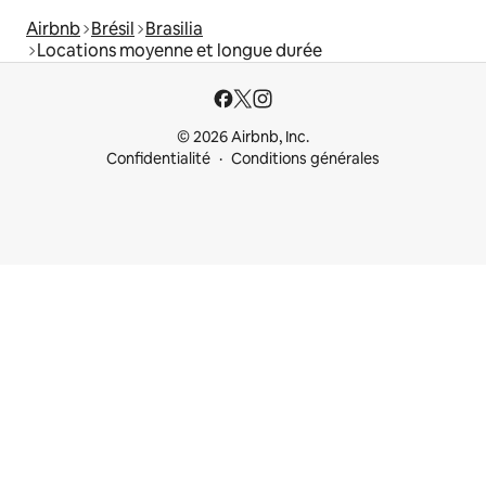
Airbnb
Brésil
Brasilia
Locations moyenne et longue durée
© 2026 Airbnb, Inc.
Confidentialité
Conditions générales