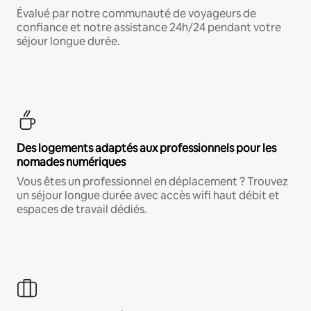
Évalué par notre communauté de voyageurs de
confiance et notre assistance 24h/24 pendant votre
séjour longue durée.
Des logements adaptés aux professionnels pour les
nomades numériques
Vous êtes un professionnel en déplacement ? Trouvez
un séjour longue durée avec accès wifi haut débit et
espaces de travail dédiés.