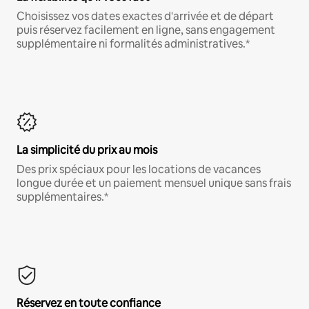
Choisissez vos dates exactes d'arrivée et de départ
puis réservez facilement en ligne, sans engagement
supplémentaire ni formalités administratives.*
La simplicité du prix au mois
Des prix spéciaux pour les locations de vacances
longue durée et un paiement mensuel unique sans frais
supplémentaires.*
Réservez en toute confiance