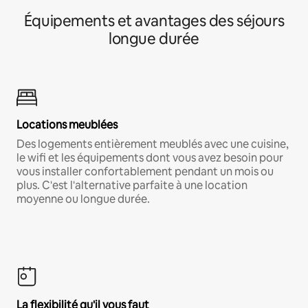
Équipements et avantages des séjours
longue durée
Locations meublées
Des logements entièrement meublés avec une cuisine,
le wifi et les équipements dont vous avez besoin pour
vous installer confortablement pendant un mois ou
plus. C'est l'alternative parfaite à une location
moyenne ou longue durée.
La flexibilité qu'il vous faut