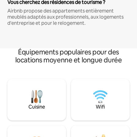
Vous cherchez des résidences de tourisme ?
Airbnb propose des appartements entièrement
meublés adaptés aux professionnels, aux logements
d'entreprise et pour le relogement.
Équipements populaires pour des
locations moyenne et longue durée
Cuisine
Wifi