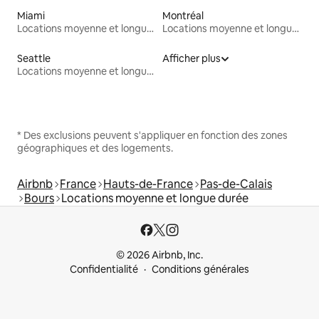
Miami
Montréal
Locations moyenne et longue durée
Locations moyenne et longue durée
Seattle
Afficher plus
Locations moyenne et longue durée
* Des exclusions peuvent s'appliquer en fonction des zones
géographiques et des logements.
Airbnb
France
Hauts-de-France
Pas-de-Calais
Bours
Locations moyenne et longue durée
© 2026 Airbnb, Inc.
Confidentialité
Conditions générales