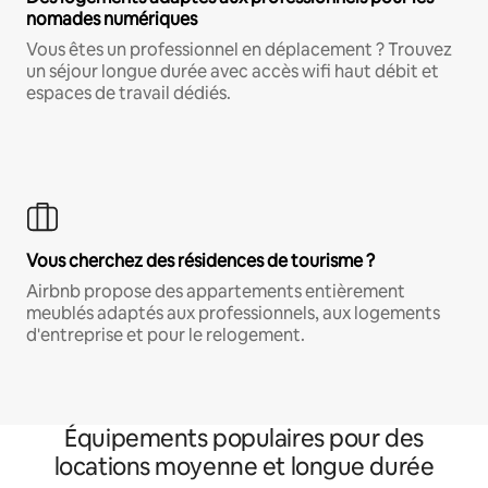
nomades numériques
Vous êtes un professionnel en déplacement ? Trouvez
un séjour longue durée avec accès wifi haut débit et
espaces de travail dédiés.
Vous cherchez des résidences de tourisme ?
Airbnb propose des appartements entièrement
meublés adaptés aux professionnels, aux logements
d'entreprise et pour le relogement.
Équipements populaires pour des
locations moyenne et longue durée