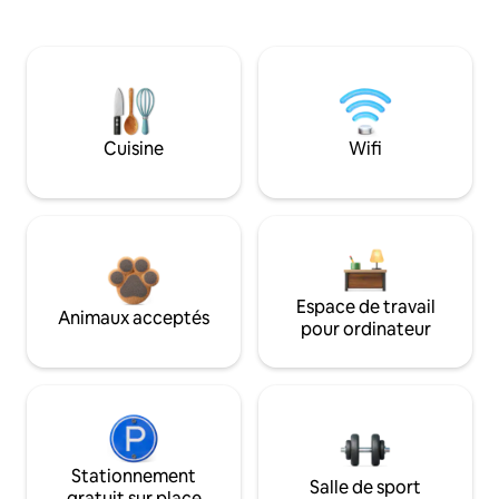
Cuisine
Wifi
Espace de travail
Animaux acceptés
pour ordinateur
Stationnement
Salle de sport
gratuit sur place