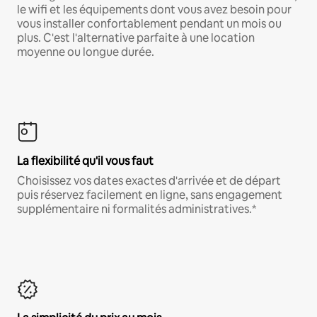
le wifi et les équipements dont vous avez besoin pour
vous installer confortablement pendant un mois ou
plus. C'est l'alternative parfaite à une location
moyenne ou longue durée.
La flexibilité qu'il vous faut
Choisissez vos dates exactes d'arrivée et de départ
puis réservez facilement en ligne, sans engagement
supplémentaire ni formalités administratives.*