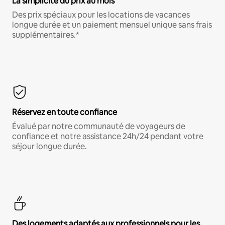
La simplicité du prix au mois
Des prix spéciaux pour les locations de vacances
longue durée et un paiement mensuel unique sans frais
supplémentaires.*
Réservez en toute confiance
Évalué par notre communauté de voyageurs de
confiance et notre assistance 24h/24 pendant votre
séjour longue durée.
Des logements adaptés aux professionnels pour les