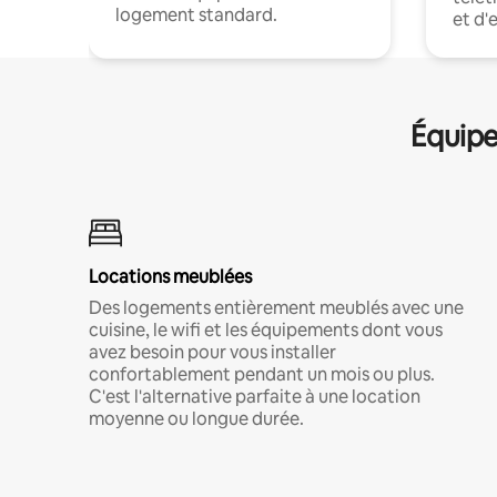
logement standard.
et d'
Équipe
Locations meublées
Des logements entièrement meublés avec une
cuisine, le wifi et les équipements dont vous
avez besoin pour vous installer
confortablement pendant un mois ou plus.
C'est l'alternative parfaite à une location
moyenne ou longue durée.