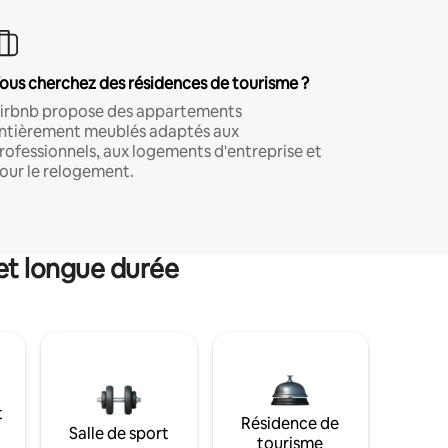
ous cherchez des résidences de tourisme ?
irbnb propose des appartements
ntièrement meublés adaptés aux
rofessionnels, aux logements d'entreprise et
our le relogement.
et longue durée
t
Résidence de
Salle de sport
tourisme