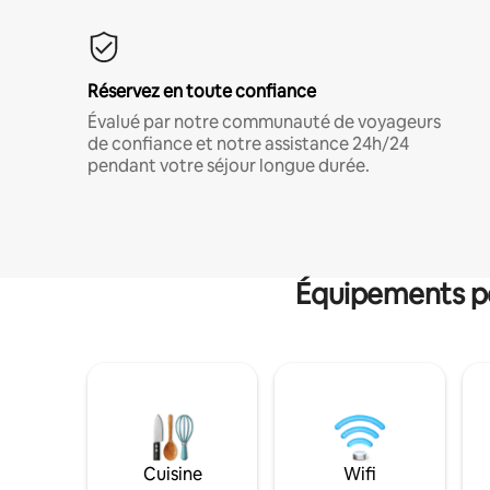
Réservez en toute confiance
Évalué par notre communauté de voyageurs
de confiance et notre assistance 24h/24
pendant votre séjour longue durée.
Équipements po
Cuisine
Wifi