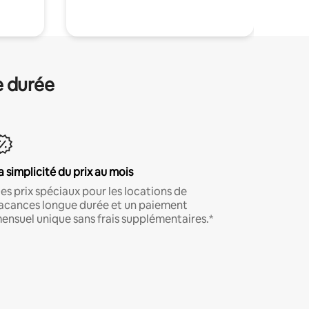
e durée
a simplicité du prix au mois
es prix spéciaux pour les locations de
acances longue durée et un paiement
ensuel unique sans frais supplémentaires.*