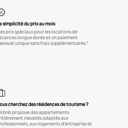
a simplicité du prix au mois
es prix spéciaux pour les locations de
acances longue durée et un paiement
ensuel unique sans frais supplémentaires.*
ous cherchez des résidences de tourisme ?
irbnb propose des appartements
ntièrement meublés adaptés aux
rofessionnels, aux logements d'entreprise et