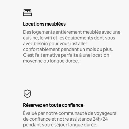
Locations meublées
Des logements entièrement meublés avec une
cuisine, le wifi et les équipements dont vous
avez besoin pour vous installer
confortablement pendant un mois ou plus.
C'est l'alternative parfaite à une location
moyenne ou longue durée.
Réservez en toute confiance
Évalué par notre communauté de voyageurs
de confiance et notre assistance 24h/24
pendant votre séjour longue durée.