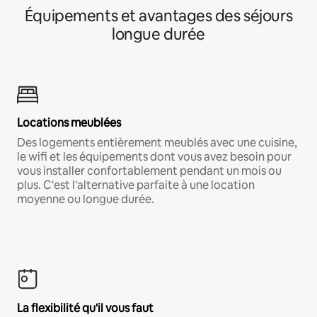
Équipements et avantages des séjours
longue durée
Locations meublées
Des logements entièrement meublés avec une cuisine,
le wifi et les équipements dont vous avez besoin pour
vous installer confortablement pendant un mois ou
plus. C'est l'alternative parfaite à une location
moyenne ou longue durée.
La flexibilité qu'il vous faut