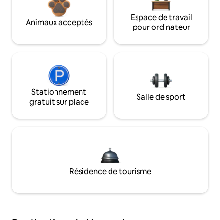
Espace de travail
Animaux acceptés
pour ordinateur
Stationnement
Salle de sport
gratuit sur place
Résidence de tourisme