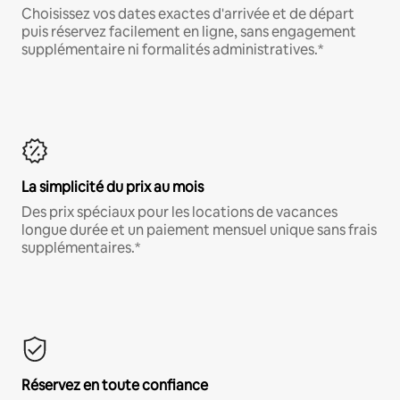
Choisissez vos dates exactes d'arrivée et de départ
puis réservez facilement en ligne, sans engagement
supplémentaire ni formalités administratives.*
La simplicité du prix au mois
Des prix spéciaux pour les locations de vacances
longue durée et un paiement mensuel unique sans frais
supplémentaires.*
Réservez en toute confiance