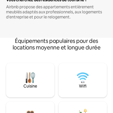
Airbnb propose des appartements entièrement
meublés adaptés aux professionnels, aux logements
d'entreprise et pour le relogement.
Équipements populaires pour des
locations moyenne et longue durée
Cuisine
Wifi