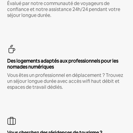
Évalué par notre communauté de voyageurs de
confiance et notre assistance 24h/24 pendant votre
séjour longue durée.
Des logements adaptés aux professionnels pour les
nomades numériques
Vous êtes un professionnel en déplacement ? Trouvez
un séjour longue durée avec accès wifi haut débit et
espaces de travail dédiés.
Vous cherchez des résidences de tourisme ?