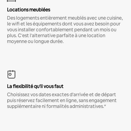
Locations meublées
Des logements entièrement meublés avec une cuisine,
le wifi et les équipements dont vous avez besoin pour
vous installer confortablement pendant un mois ou
plus. C'est l'alternative parfaite à une location
moyenne ou longue durée.
La flexibilité qu'il vous faut
Choisissez vos dates exactes d'arrivée et de départ
puis réservez facilement en ligne, sans engagement
supplémentaire ni formalités administratives.*