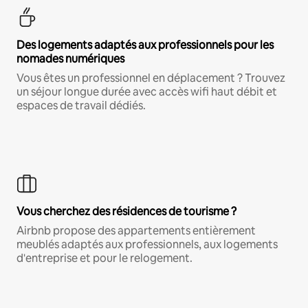
Des logements adaptés aux professionnels pour les
nomades numériques
Vous êtes un professionnel en déplacement ? Trouvez
un séjour longue durée avec accès wifi haut débit et
espaces de travail dédiés.
Vous cherchez des résidences de tourisme ?
Airbnb propose des appartements entièrement
meublés adaptés aux professionnels, aux logements
d'entreprise et pour le relogement.