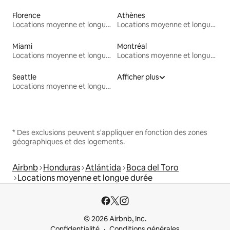
Florence
Athènes
Locations moyenne et longue durée
Locations moyenne et longue durée
Miami
Montréal
Locations moyenne et longue durée
Locations moyenne et longue durée
Seattle
Afficher plus
Locations moyenne et longue durée
* Des exclusions peuvent s'appliquer en fonction des zones
géographiques et des logements.
Airbnb
Honduras
Atlántida
Boca del Toro
Locations moyenne et longue durée
© 2026 Airbnb, Inc.
Confidentialité
Conditions générales