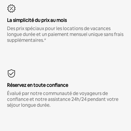
La simplicité du prix au mois
Des prix spéciaux pour les locations de vacances
longue durée et un paiement mensuel unique sans frais
supplémentaires.*
Réservez en toute confiance
Évalué par notre communauté de voyageurs de
confiance et notre assistance 24h/24 pendant votre
séjour longue durée.