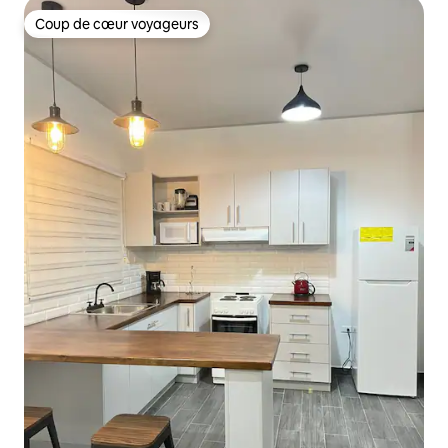
Coup de cœur voyageurs
Coup de cœur voyageurs