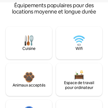
Équipements populaires pour des
locations moyenne et longue durée
Cuisine
Wifi
Espace de travail
Animaux acceptés
pour ordinateur