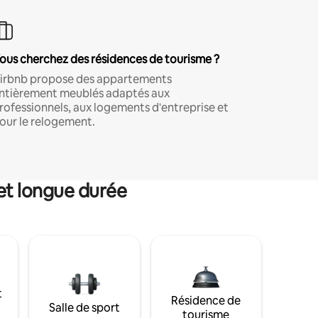
ous cherchez des résidences de tourisme ?
irbnb propose des appartements
ntièrement meublés adaptés aux
rofessionnels, aux logements d'entreprise et
our le relogement.
et longue durée
t
Résidence de
Salle de sport
tourisme