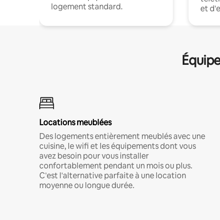
logement standard.
et d'
Équipe
Locations meublées
Des logements entièrement meublés avec une
cuisine, le wifi et les équipements dont vous
avez besoin pour vous installer
confortablement pendant un mois ou plus.
C'est l'alternative parfaite à une location
moyenne ou longue durée.