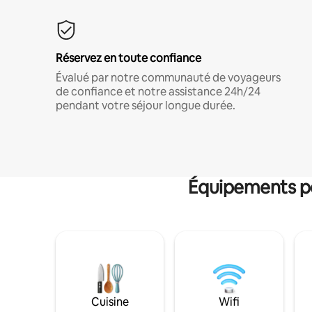
Réservez en toute confiance
Évalué par notre communauté de voyageurs
de confiance et notre assistance 24h/24
pendant votre séjour longue durée.
Équipements po
Cuisine
Wifi