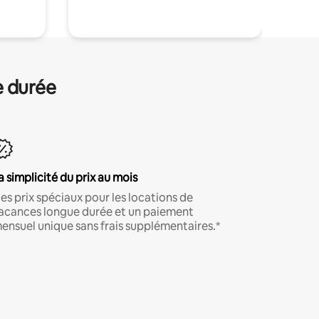
e durée
a simplicité du prix au mois
es prix spéciaux pour les locations de
acances longue durée et un paiement
ensuel unique sans frais supplémentaires.*