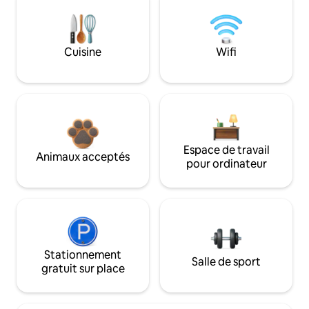
Cuisine
Wifi
Espace de travail
Animaux acceptés
pour ordinateur
Stationnement
Salle de sport
gratuit sur place