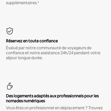
supplémentaires.*
Réservez en toute confiance
Évalué par notre communauté de voyageurs de
confiance et notre assistance 24h/24 pendant votre
séjour longue durée.
Des logements adaptés aux professionnels pour les
nomades numériques
Vous êtes un professionnel en déplacement ? Trouvez