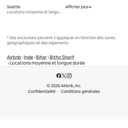
Seattle
Afficher plus
Locations moyenne et longue durée
* Des exclusions peuvent s'appliquer en fonction des zones
géographiques et des logements.
Airbnb
Inde
Bihar
Bitho Sharif
Locations moyenne et longue durée
© 2026 Airbnb, Inc.
Confidentialité
Conditions générales