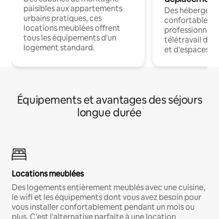
paisibles aux appartements
Des hébergem
urbains pratiques, ces
confortables p
locations meublées offrent
professionnels
tous les équipements d'un
télétravail dis
logement standard.
et d'espaces de
Équipements et avantages des séjours
longue durée
Locations meublées
Des logements entièrement meublés avec une cuisine,
le wifi et les équipements dont vous avez besoin pour
vous installer confortablement pendant un mois ou
plus. C'est l'alternative parfaite à une location