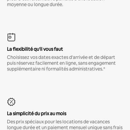
moyenne ou longue durée.
La flexibilité qu'il vous faut
Choisissez vos dates exactes d'arrivée et de départ
puis réservez facilement en ligne, sans engagement
supplémentaire ni formalités administratives.*
La simplicité du prix au mois
Des prix spéciaux pour les locations de vacances
longue durée et un paiement mensuel unique sans frais