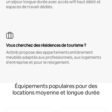
un séjour longue durée avec accès wifi haut débit et
espaces de travail dédiés.
Vous cherchez des résidences de tourisme ?
Airbnb propose des appartements entièrement
meublés adaptés aux professionnels, aux logements
d'entreprise et pour le relogement.
Équipements populaires pour des
locations moyenne et longue durée