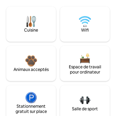
Cuisine
Wifi
Espace de travail
Animaux acceptés
pour ordinateur
Stationnement
Salle de sport
gratuit sur place