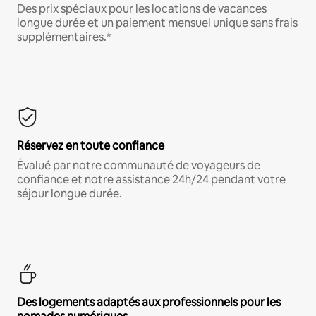
Des prix spéciaux pour les locations de vacances
longue durée et un paiement mensuel unique sans frais
supplémentaires.*
Réservez en toute confiance
Évalué par notre communauté de voyageurs de
confiance et notre assistance 24h/24 pendant votre
séjour longue durée.
Des logements adaptés aux professionnels pour les