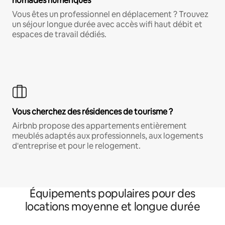
nomades numériques
Vous êtes un professionnel en déplacement ? Trouvez
un séjour longue durée avec accès wifi haut débit et
espaces de travail dédiés.
Vous cherchez des résidences de tourisme ?
Airbnb propose des appartements entièrement
meublés adaptés aux professionnels, aux logements
d'entreprise et pour le relogement.
Équipements populaires pour des
locations moyenne et longue durée