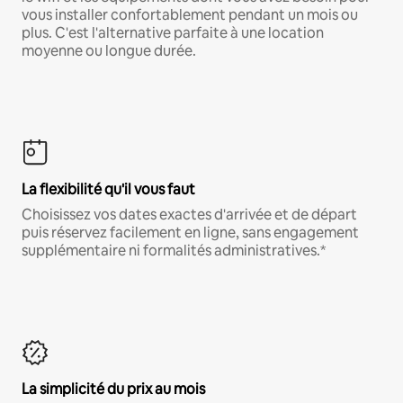
vous installer confortablement pendant un mois ou
plus. C'est l'alternative parfaite à une location
moyenne ou longue durée.
La flexibilité qu'il vous faut
Choisissez vos dates exactes d'arrivée et de départ
puis réservez facilement en ligne, sans engagement
supplémentaire ni formalités administratives.*
La simplicité du prix au mois