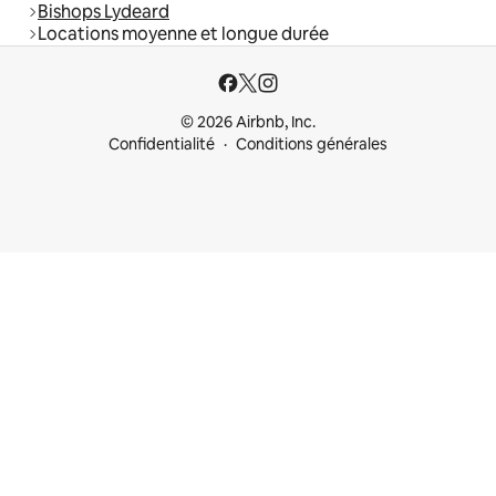
Bishops Lydeard
Locations moyenne et longue durée
© 2026 Airbnb, Inc.
Confidentialité
Conditions générales