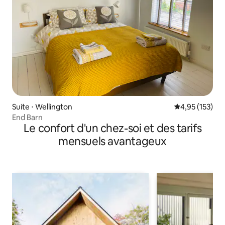
Suite ⋅ Wellington
Évaluation moy
4,95 (153)
End Barn
Le confort d'un chez-soi et des tarifs
mensuels avantageux