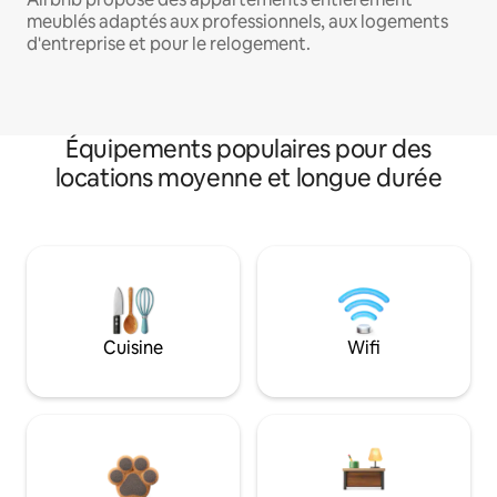
meublés adaptés aux professionnels, aux logements
d'entreprise et pour le relogement.
Équipements populaires pour des
locations moyenne et longue durée
Cuisine
Wifi