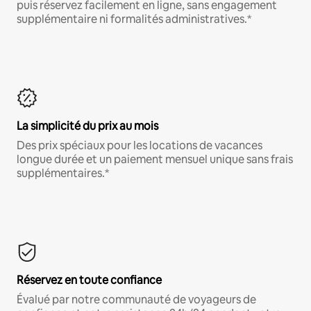
puis réservez facilement en ligne, sans engagement
supplémentaire ni formalités administratives.*
La simplicité du prix au mois
Des prix spéciaux pour les locations de vacances
longue durée et un paiement mensuel unique sans frais
supplémentaires.*
Réservez en toute confiance
Évalué par notre communauté de voyageurs de