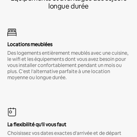
longue durée
Locations meublées
Des logements entièrement meublés avec une cuisine,
le wifi et les équipements dont vous avez besoin pour
vous installer confortablement pendant un mois ou
plus. C'est l'alternative parfaite à une location
moyenne ou longue durée.
La flexibilité qu'il vous faut
Choisissez vos dates exactes d'arrivée et de départ