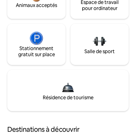
Espace de travail
Animaux acceptés
pour ordinateur
Stationnement
Salle de sport
gratuit sur place
Résidence de tourisme
Destinations à découvrir