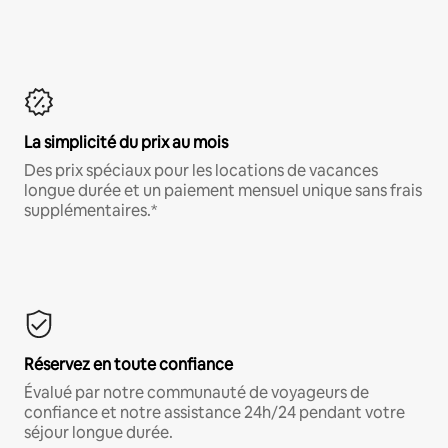
La simplicité du prix au mois
Des prix spéciaux pour les locations de vacances
longue durée et un paiement mensuel unique sans frais
supplémentaires.*
Réservez en toute confiance
Évalué par notre communauté de voyageurs de
confiance et notre assistance 24h/24 pendant votre
séjour longue durée.