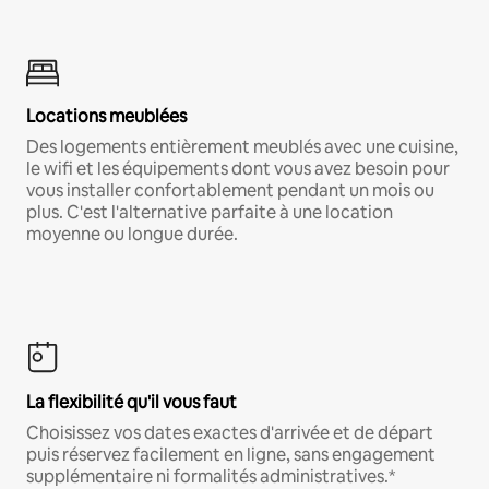
Locations meublées
Des logements entièrement meublés avec une cuisine,
le wifi et les équipements dont vous avez besoin pour
vous installer confortablement pendant un mois ou
plus. C'est l'alternative parfaite à une location
moyenne ou longue durée.
La flexibilité qu'il vous faut
Choisissez vos dates exactes d'arrivée et de départ
puis réservez facilement en ligne, sans engagement
supplémentaire ni formalités administratives.*