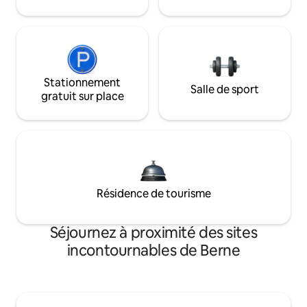
Stationnement
Salle de sport
gratuit sur place
Résidence de tourisme
Séjournez à proximité des sites
incontournables de Berne