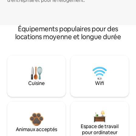
d'entreprise et pour le relogement.
Équipements populaires pour des
locations moyenne et longue durée
Cuisine
Wifi
Espace de travail
Animaux acceptés
pour ordinateur