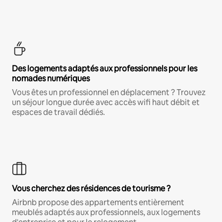
Des logements adaptés aux professionnels pour les
nomades numériques
Vous êtes un professionnel en déplacement ? Trouvez
un séjour longue durée avec accès wifi haut débit et
espaces de travail dédiés.
Vous cherchez des résidences de tourisme ?
Airbnb propose des appartements entièrement
meublés adaptés aux professionnels, aux logements