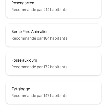
Rosengarten
Recommandé par 214 habitants
Berne Parc Animalier
Recommandé par 184 habitants
Fosse aux ours
Recommandé par 172 habitants
Zytglogge
Recommandé par 147 habitants