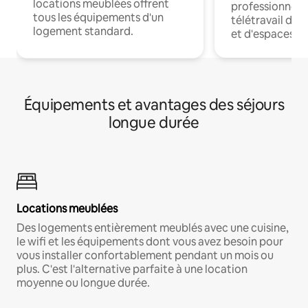
locations meublées offrent
professionnels
tous les équipements d'un
télétravail dis
logement standard.
et d'espaces de
Équipements et avantages des séjours
longue durée
Locations meublées
Des logements entièrement meublés avec une cuisine,
le wifi et les équipements dont vous avez besoin pour
vous installer confortablement pendant un mois ou
plus. C'est l'alternative parfaite à une location
moyenne ou longue durée.