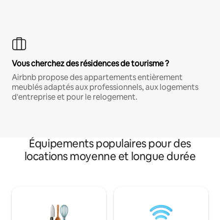
Vous cherchez des résidences de tourisme ?
Airbnb propose des appartements entièrement
meublés adaptés aux professionnels, aux logements
d'entreprise et pour le relogement.
Équipements populaires pour des
locations moyenne et longue durée