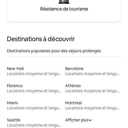
Résidence de tourisme
Destinations à découvrir
Destinations populaires pour des séjours prolongés
New York
Barcelone
Locations moyenne et longue durée
Locations moyenne et longue durée
Florence
Athènes
Locations moyenne et longue durée
Locations moyenne et longue durée
Miami
Montréal
Locations moyenne et longue durée
Locations moyenne et longue durée
Seattle
Afficher plus
Locations moyenne et longue durée