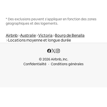
* Des exclusions peuvent s'appliquer en fonction des zones
géographiques et des logements.
Airbnb
Australie
Victoria
Bourg de Benalla
Locations moyenne et longue durée
© 2026 Airbnb, Inc.
Confidentialité
Conditions générales