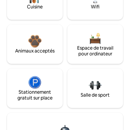
Cuisine
Wifi
Espace de travail
Animaux acceptés
pour ordinateur
Stationnement
Salle de sport
gratuit sur place