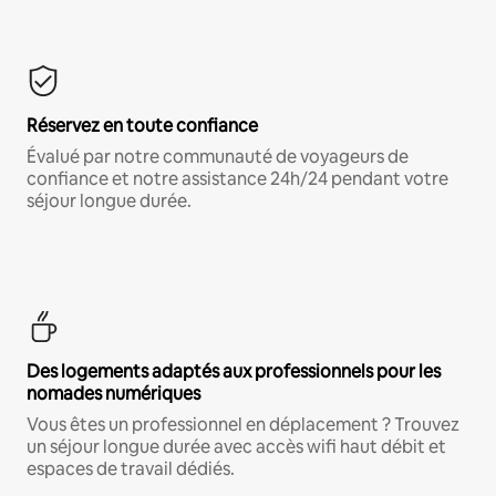
Réservez en toute confiance
Évalué par notre communauté de voyageurs de
confiance et notre assistance 24h/24 pendant votre
séjour longue durée.
Des logements adaptés aux professionnels pour les
nomades numériques
Vous êtes un professionnel en déplacement ? Trouvez
un séjour longue durée avec accès wifi haut débit et
espaces de travail dédiés.