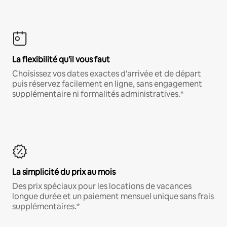
La flexibilité qu'il vous faut
Choisissez vos dates exactes d'arrivée et de départ
puis réservez facilement en ligne, sans engagement
supplémentaire ni formalités administratives.*
La simplicité du prix au mois
Des prix spéciaux pour les locations de vacances
longue durée et un paiement mensuel unique sans frais
supplémentaires.*