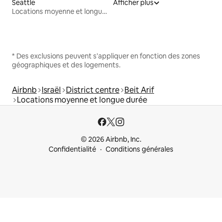
Seattle
Afficher plus
Locations moyenne et longue durée
* Des exclusions peuvent s'appliquer en fonction des zones
géographiques et des logements.
Airbnb
Israël
District centre
Beit Arif
Locations moyenne et longue durée
© 2026 Airbnb, Inc.
Confidentialité
Conditions générales