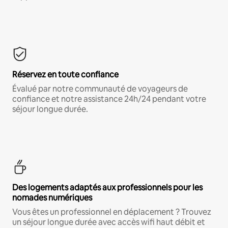
Réservez en toute confiance
Évalué par notre communauté de voyageurs de
confiance et notre assistance 24h/24 pendant votre
séjour longue durée.
Des logements adaptés aux professionnels pour les
nomades numériques
Vous êtes un professionnel en déplacement ? Trouvez
un séjour longue durée avec accès wifi haut débit et