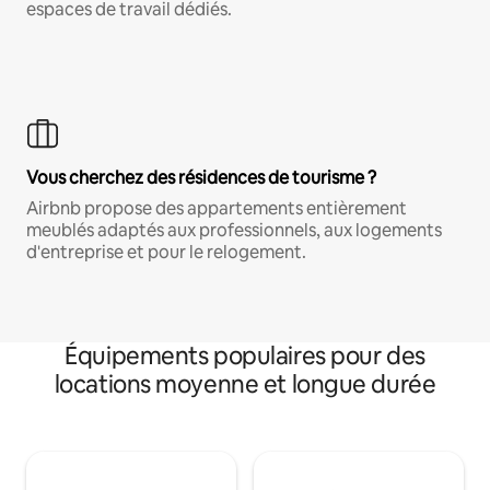
espaces de travail dédiés.
Vous cherchez des résidences de tourisme ?
Airbnb propose des appartements entièrement
meublés adaptés aux professionnels, aux logements
d'entreprise et pour le relogement.
Équipements populaires pour des
locations moyenne et longue durée