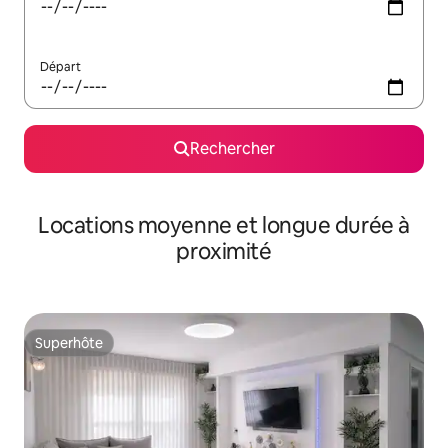
Départ
Rechercher
Locations moyenne et longue durée à
proximité
Superhôte
Superhôte