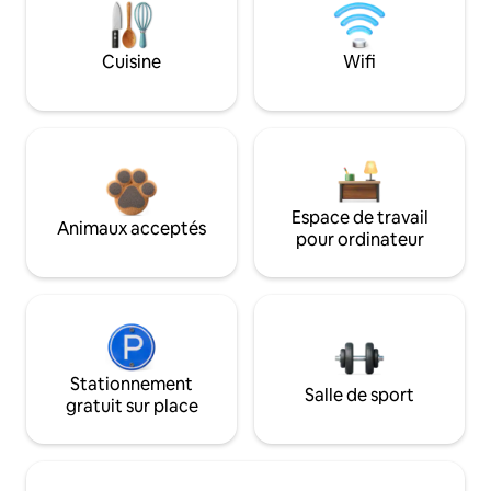
Cuisine
Wifi
Espace de travail
Animaux acceptés
pour ordinateur
Stationnement
Salle de sport
gratuit sur place