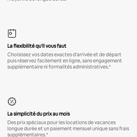
La flexibilité qu'il vous faut
Choisissez vos dates exactes d'arrivée et de départ
puis réservez facilement en ligne, sans engagement
supplémentaire ni formalités administratives.*
La simplicité du prix au mois
Des prix spéciaux pour les locations de vacances
longue durée et un paiement mensuel unique sans frais
supplémentaires.*