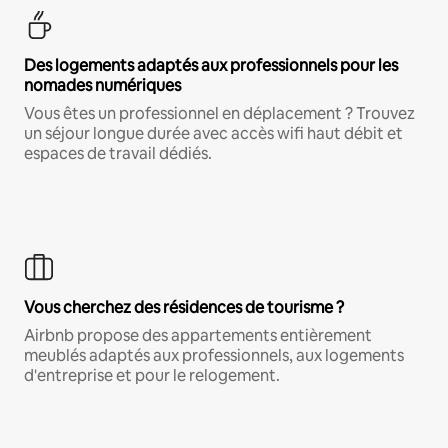
Des logements adaptés aux professionnels pour les
nomades numériques
Vous êtes un professionnel en déplacement ? Trouvez
un séjour longue durée avec accès wifi haut débit et
espaces de travail dédiés.
Vous cherchez des résidences de tourisme ?
Airbnb propose des appartements entièrement
meublés adaptés aux professionnels, aux logements
d'entreprise et pour le relogement.