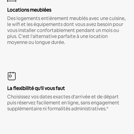
Locations meublées
Des logements entièrement meublés avec une cuisine,
le wifi et les équipements dont vous avez besoin pour
vous installer confortablement pendant un mois ou
plus. C'est l'alternative parfaite à une location
moyenne ou longue durée.
La flexibilité qu'il vous faut
Choisissez vos dates exactes d'arrivée et de départ
puis réservez facilement en ligne, sans engagement
supplémentaire ni formalités administratives.*