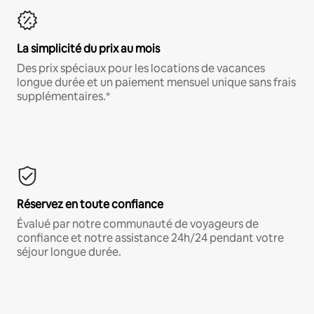
La simplicité du prix au mois
Des prix spéciaux pour les locations de vacances
longue durée et un paiement mensuel unique sans frais
supplémentaires.*
Réservez en toute confiance
Évalué par notre communauté de voyageurs de
confiance et notre assistance 24h/24 pendant votre
séjour longue durée.