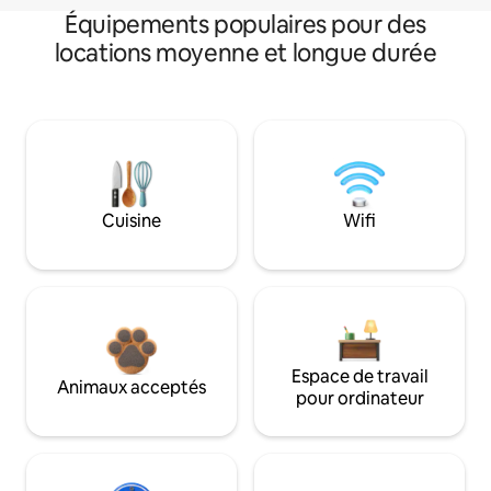
Équipements populaires pour des
locations moyenne et longue durée
Cuisine
Wifi
Espace de travail
Animaux acceptés
pour ordinateur