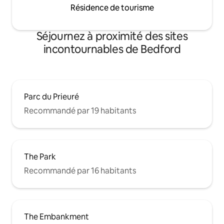
Résidence de tourisme
Séjournez à proximité des sites
incontournables de Bedford
Parc du Prieuré
Recommandé par 19 habitants
The Park
Recommandé par 16 habitants
The Embankment