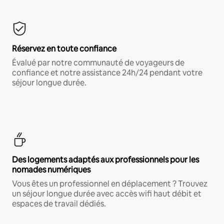
Réservez en toute confiance
Évalué par notre communauté de voyageurs de
confiance et notre assistance 24h/24 pendant votre
séjour longue durée.
Des logements adaptés aux professionnels pour les
nomades numériques
Vous êtes un professionnel en déplacement ? Trouvez
un séjour longue durée avec accès wifi haut débit et
espaces de travail dédiés.