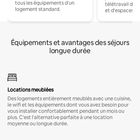
tous les équipements d'un
télétravail dis
logement standard.
et d'espaces de
Équipements et avantages des séjours
longue durée
Locations meublées
Des logements entièrement meublés avec une cuisine,
le wifi et les équipements dont vous avez besoin pour
vous installer confortablement pendant un mois ou
plus. C'est l'alternative parfaite à une location
moyenne ou longue durée.