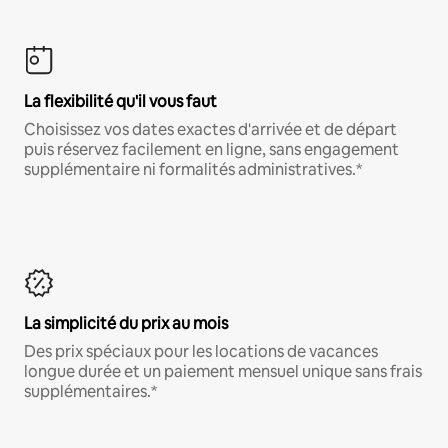
La flexibilité qu'il vous faut
Choisissez vos dates exactes d'arrivée et de départ
puis réservez facilement en ligne, sans engagement
supplémentaire ni formalités administratives.*
La simplicité du prix au mois
Des prix spéciaux pour les locations de vacances
longue durée et un paiement mensuel unique sans frais
supplémentaires.*