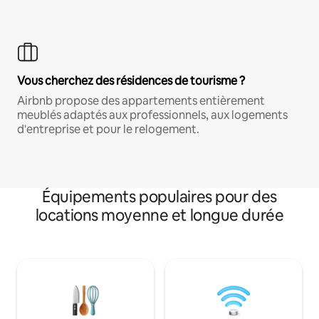
Vous cherchez des résidences de tourisme ?
Airbnb propose des appartements entièrement
meublés adaptés aux professionnels, aux logements
d'entreprise et pour le relogement.
Équipements populaires pour des
locations moyenne et longue durée