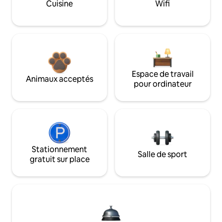
Cuisine
Wifi
Espace de travail
Animaux acceptés
pour ordinateur
Stationnement
Salle de sport
gratuit sur place