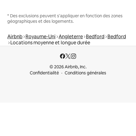
* Des exclusions peuvent s'appliquer en fonction des zones
géographiques et des logements.
Airbnb
Royaume-Uni
Angleterre
Bedford
Bedford
Locations moyenne et longue durée
© 2026 Airbnb, Inc.
Confidentialité
Conditions générales