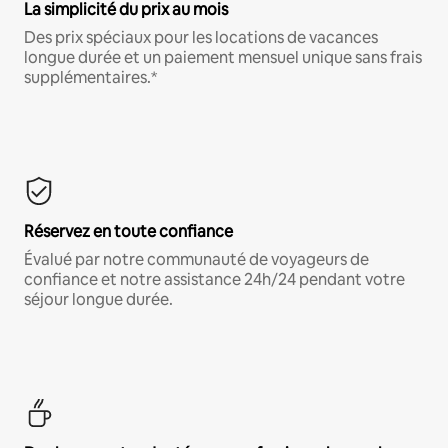
La simplicité du prix au mois
Des prix spéciaux pour les locations de vacances
longue durée et un paiement mensuel unique sans frais
supplémentaires.*
Réservez en toute confiance
Évalué par notre communauté de voyageurs de
confiance et notre assistance 24h/24 pendant votre
séjour longue durée.