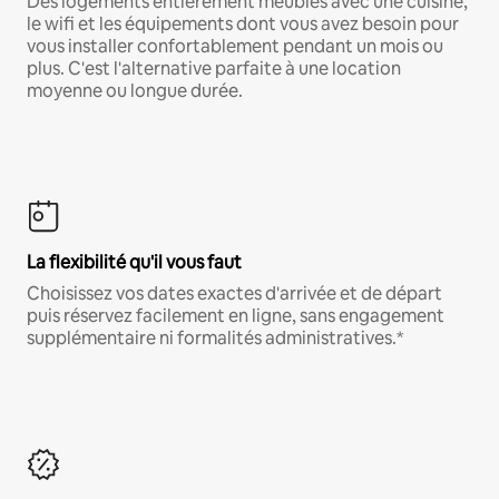
Des logements entièrement meublés avec une cuisine,
le wifi et les équipements dont vous avez besoin pour
vous installer confortablement pendant un mois ou
plus. C'est l'alternative parfaite à une location
moyenne ou longue durée.
La flexibilité qu'il vous faut
Choisissez vos dates exactes d'arrivée et de départ
puis réservez facilement en ligne, sans engagement
supplémentaire ni formalités administratives.*