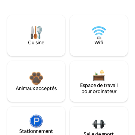
Cuisine
Wifi
Espace de travail
Animaux acceptés
pour ordinateur
Stationnement
Salle de sport