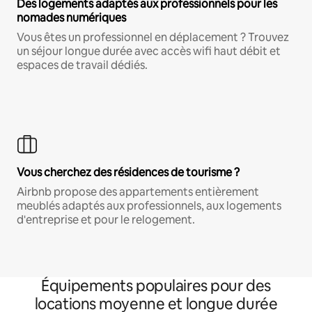
Des logements adaptés aux professionnels pour les
nomades numériques
Vous êtes un professionnel en déplacement ? Trouvez
un séjour longue durée avec accès wifi haut débit et
espaces de travail dédiés.
Vous cherchez des résidences de tourisme ?
Airbnb propose des appartements entièrement
meublés adaptés aux professionnels, aux logements
d'entreprise et pour le relogement.
Équipements populaires pour des
locations moyenne et longue durée