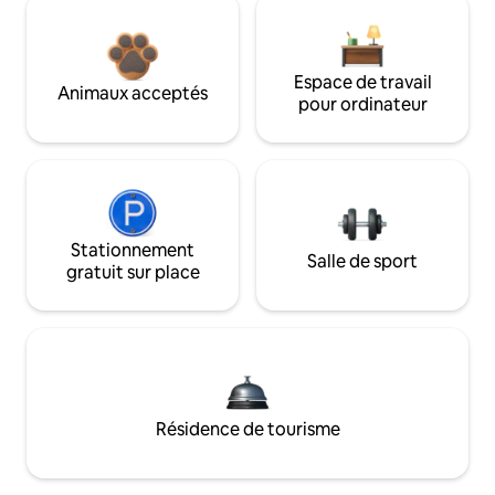
Espace de travail
Animaux acceptés
pour ordinateur
Stationnement
Salle de sport
gratuit sur place
Résidence de tourisme