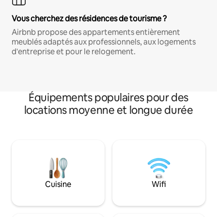
Vous cherchez des résidences de tourisme ?
Airbnb propose des appartements entièrement
meublés adaptés aux professionnels, aux logements
d'entreprise et pour le relogement.
Équipements populaires pour des
locations moyenne et longue durée
Cuisine
Wifi