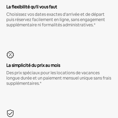
La flexibilité qu'il vous faut
Choisissez vos dates exactes d'arrivée et de départ
puis réservez facilement en ligne, sans engagement
supplémentaire ni formalités administratives.*
La simplicité du prix au mois
Des prix spéciaux pour les locations de vacances
longue durée et un paiement mensuel unique sans frais
supplémentaires.*