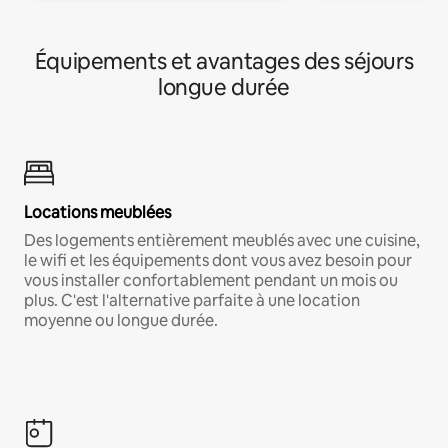
Équipements et avantages des séjours
longue durée
Locations meublées
Des logements entièrement meublés avec une cuisine,
le wifi et les équipements dont vous avez besoin pour
vous installer confortablement pendant un mois ou
plus. C'est l'alternative parfaite à une location
moyenne ou longue durée.