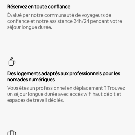
Réservez en toute confiance
Évalué par notre communauté de voyageurs de
confiance et notre assistance 24h/24 pendant votre
séjour longue durée.
Des logements adaptés aux professionnels pour les
nomades numériques
Vous êtes un professionnel en déplacement ? Trouvez
un séjour longue durée avec accès wifi haut débit et
espaces de travail dédiés.