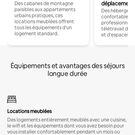
déplacement
Des cabanes de montagne
paisibles aux appartements
Des hébergem
urbains pratiques, ces
confortables p
locations meublées offrent
professionnels
tous les équipements d'un
télétravail dis
logement standard.
et d'espaces de
Équipements et avantages des séjours
longue durée
Locations meublées
Des logements entièrement meublés avec une cuisine,
le wifi et les équipements dont vous avez besoin pour
vous installer confortablement pendant un mois ou