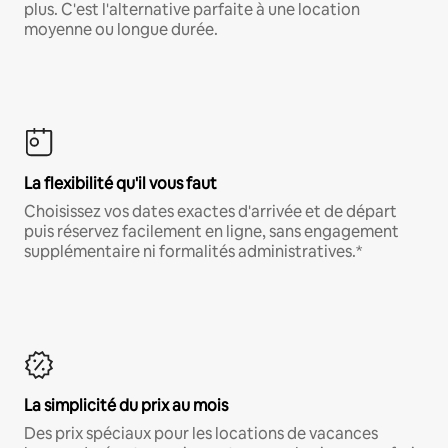
plus. C'est l'alternative parfaite à une location
moyenne ou longue durée.
La flexibilité qu'il vous faut
Choisissez vos dates exactes d'arrivée et de départ
puis réservez facilement en ligne, sans engagement
supplémentaire ni formalités administratives.*
La simplicité du prix au mois
Des prix spéciaux pour les locations de vacances