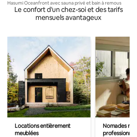
Hasumi Oceanfront avec sauna privé et bain à remous
Le confort d'un chez-soi et des tarifs
mensuels avantageux
Locations entièrement
Nomades num
meublées
professionnel