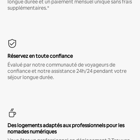
longue durée et un paiement mensuel unique sans frais
supplémentaires.*
Réservez en toute confiance
Évalué par notre communauté de voyageurs de
confiance et notre assistance 24h/24 pendant votre
séjour longue durée.
Des logements adaptés aux professionnels pour les
nomades numériques