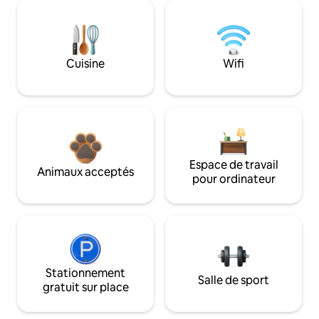
Cuisine
Wifi
Espace de travail
Animaux acceptés
pour ordinateur
Stationnement
Salle de sport
gratuit sur place