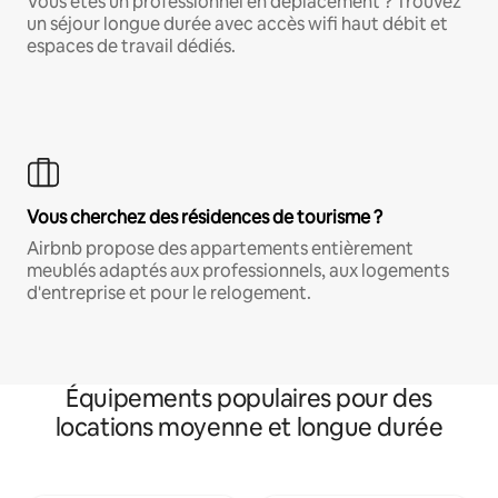
Vous êtes un professionnel en déplacement ? Trouvez
un séjour longue durée avec accès wifi haut débit et
espaces de travail dédiés.
Vous cherchez des résidences de tourisme ?
Airbnb propose des appartements entièrement
meublés adaptés aux professionnels, aux logements
d'entreprise et pour le relogement.
Équipements populaires pour des
locations moyenne et longue durée