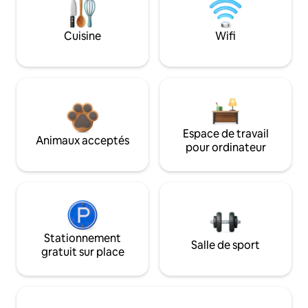
Cuisine
Wifi
Espace de travail
Animaux acceptés
pour ordinateur
Stationnement
Salle de sport
gratuit sur place