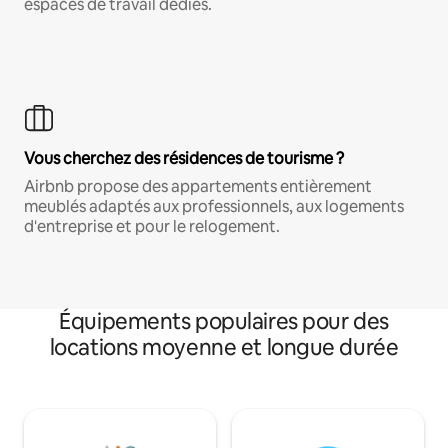
espaces de travail dédiés.
Vous cherchez des résidences de tourisme ?
Airbnb propose des appartements entièrement
meublés adaptés aux professionnels, aux logements
d'entreprise et pour le relogement.
Équipements populaires pour des
locations moyenne et longue durée