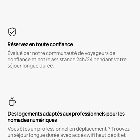
Réservez en toute confiance
Évalué par notre communauté de voyageurs de
confiance et notre assistance 24h/24 pendant votre
séjour longue durée.
Des logements adaptés aux professionnels pour les
nomades numériques
Vous êtes un professionnel en déplacement ? Trouvez
un séjour longue durée avec accès wifi haut débit et