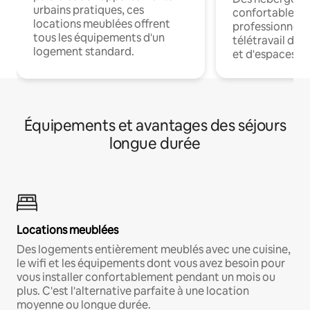
urbains pratiques, ces
confortables p
locations meublées offrent
professionnels
tous les équipements d'un
télétravail dis
logement standard.
et d'espaces de
Équipements et avantages des séjours
longue durée
Locations meublées
Des logements entièrement meublés avec une cuisine,
le wifi et les équipements dont vous avez besoin pour
vous installer confortablement pendant un mois ou
plus. C'est l'alternative parfaite à une location
moyenne ou longue durée.