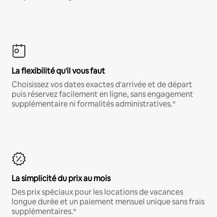
La flexibilité qu'il vous faut
Choisissez vos dates exactes d'arrivée et de départ
puis réservez facilement en ligne, sans engagement
supplémentaire ni formalités administratives.*
La simplicité du prix au mois
Des prix spéciaux pour les locations de vacances
longue durée et un paiement mensuel unique sans frais
supplémentaires.*