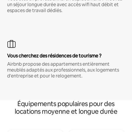
un séjour longue durée avec accès wifi haut débit et
espaces de travail dédiés.
Vous cherchez des résidences de tourisme ?
Airbnb propose des appartements entièrement
meublés adaptés aux professionnels, aux logements
d'entreprise et pour le relogement.
Équipements populaires pour des
locations moyenne et longue durée