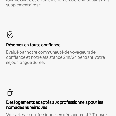
supplémentaires.*
Réservez en toute confiance
Évalué par notre communauté de voyageurs de
confiance et notre assistance 24h/24 pendant votre
séjour longue durée.
Des logements adaptés aux professionnels pour les
nomades numériques
Vous êtes un professionnel en déplacement ? Trouvez