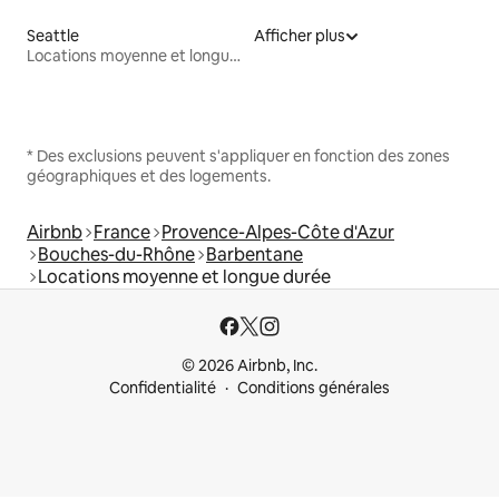
Seattle
Afficher plus
Locations moyenne et longue durée
* Des exclusions peuvent s'appliquer en fonction des zones
géographiques et des logements.
Airbnb
France
Provence-Alpes-Côte d'Azur
Bouches-du-Rhône
Barbentane
Locations moyenne et longue durée
© 2026 Airbnb, Inc.
Confidentialité
Conditions générales