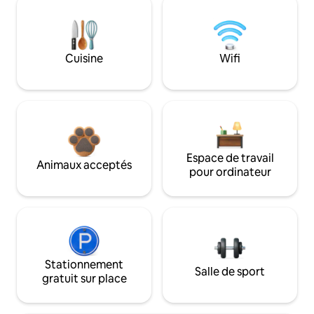
Cuisine
Wifi
Espace de travail
Animaux acceptés
pour ordinateur
Stationnement
Salle de sport
gratuit sur place