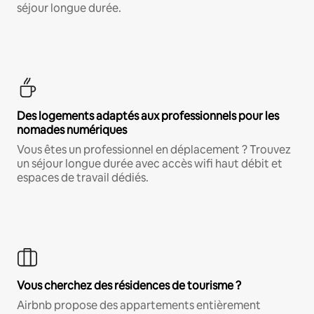
séjour longue durée.
Des logements adaptés aux professionnels pour les
nomades numériques
Vous êtes un professionnel en déplacement ? Trouvez
un séjour longue durée avec accès wifi haut débit et
espaces de travail dédiés.
Vous cherchez des résidences de tourisme ?
Airbnb propose des appartements entièrement