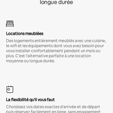
longue durée
Locations meublées
Des logements entièrement meublés avec une cuisine,
le wifi et les équipements dont vous avez besoin pour
vous installer confortablement pendant un mois ou
plus. C'est l'alternative parfaite à une location
moyenne ou longue durée.
La flexibilité qu'il vous faut
Choisissez vos dates exactes d'arrivée et de départ
puis réservez facilement en ligne, sans engagement