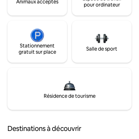
Animaux acceptés
pour ordinateur
Stationnement
Salle de sport
gratuit sur place
Résidence de tourisme
Destinations à découvrir