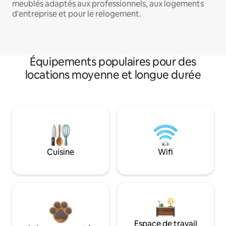
meublés adaptés aux professionnels, aux logements
d'entreprise et pour le relogement.
Équipements populaires pour des
locations moyenne et longue durée
Cuisine
Wifi
Espace de travail