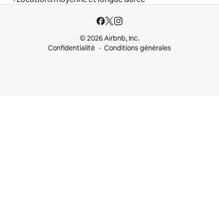
© 2026 Airbnb, Inc.
Confidentialité
Conditions générales