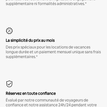
supplémentaire ni formalités administratives.*
La simplicité du prix au mois
Des prix spéciaux pour les locations de vacances
longue durée et un paiement mensuel unique sans frais
supplémentaires.*
Réservez en toute confiance
Évalué par notre communauté de voyageurs de
confiance et notre assistance 24h/24 pendant votre