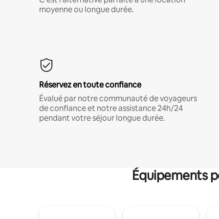
moyenne ou longue durée.
Réservez en toute confiance
Évalué par notre communauté de voyageurs
de confiance et notre assistance 24h/24
pendant votre séjour longue durée.
Équipements po