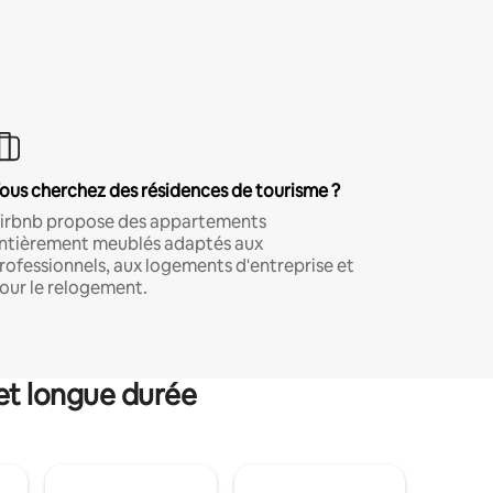
ous cherchez des résidences de tourisme ?
irbnb propose des appartements
ntièrement meublés adaptés aux
rofessionnels, aux logements d'entreprise et
our le relogement.
et longue durée