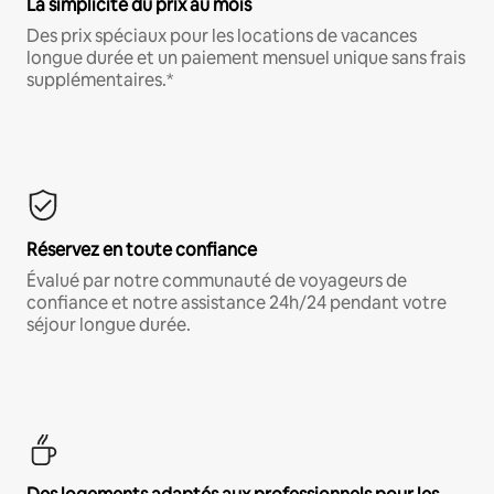
La simplicité du prix au mois
Des prix spéciaux pour les locations de vacances
longue durée et un paiement mensuel unique sans frais
supplémentaires.*
Réservez en toute confiance
Évalué par notre communauté de voyageurs de
confiance et notre assistance 24h/24 pendant votre
séjour longue durée.