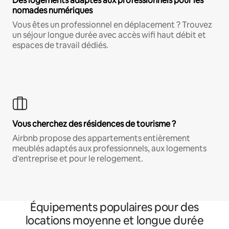
Des logements adaptés aux professionnels pour les
nomades numériques
Vous êtes un professionnel en déplacement ? Trouvez
un séjour longue durée avec accès wifi haut débit et
espaces de travail dédiés.
Vous cherchez des résidences de tourisme ?
Airbnb propose des appartements entièrement
meublés adaptés aux professionnels, aux logements
d'entreprise et pour le relogement.
Équipements populaires pour des
locations moyenne et longue durée