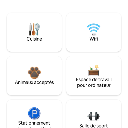
Cuisine
Wifi
Espace de travail
Animaux acceptés
pour ordinateur
Stationnement
Salle de sport