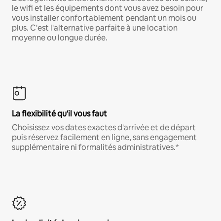
le wifi et les équipements dont vous avez besoin pour
vous installer confortablement pendant un mois ou
plus. C'est l'alternative parfaite à une location
moyenne ou longue durée.
La flexibilité qu'il vous faut
Choisissez vos dates exactes d'arrivée et de départ
puis réservez facilement en ligne, sans engagement
supplémentaire ni formalités administratives.*