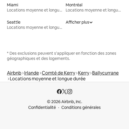
Miami
Montréal
Locations moyenne et longue durée
Locations moyenne et longue durée
Seattle
Afficher plus
Locations moyenne et longue durée
* Des exclusions peuvent s'appliquer en fonction des zones
géographiques et des logements.
Airbnb
Irlande
Comté de Kerry
Kerry
Ballycurrane
Locations moyenne et longue durée
© 2026 Airbnb, Inc.
Confidentialité
Conditions générales