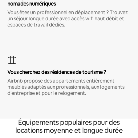
nomades numériques
Vous êtes un professionnel en déplacement ? Trouvez
un séjour longue durée avec accès wifi haut débit et
espaces de travail dédiés.
Vous cherchez des résidences de tourisme ?
Airbnb propose des appartements entièrement
meublés adaptés aux professionnels, aux logements
d'entreprise et pour le relogement.
Équipements populaires pour des
locations moyenne et longue durée