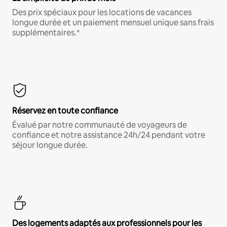
Des prix spéciaux pour les locations de vacances
longue durée et un paiement mensuel unique sans frais
supplémentaires.*
Réservez en toute confiance
Évalué par notre communauté de voyageurs de
confiance et notre assistance 24h/24 pendant votre
séjour longue durée.
Des logements adaptés aux professionnels pour les