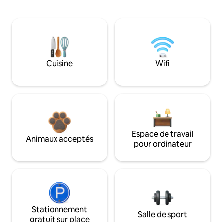
Cuisine
Wifi
Espace de travail
Animaux acceptés
pour ordinateur
Stationnement
Salle de sport
gratuit sur place