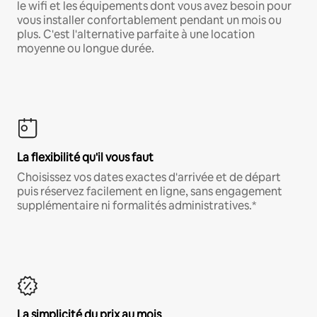
le wifi et les équipements dont vous avez besoin pour
vous installer confortablement pendant un mois ou
plus. C'est l'alternative parfaite à une location
moyenne ou longue durée.
La flexibilité qu'il vous faut
Choisissez vos dates exactes d'arrivée et de départ
puis réservez facilement en ligne, sans engagement
supplémentaire ni formalités administratives.*
La simplicité du prix au mois