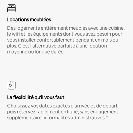
Locations meublées
Des logements entièrement meublés avec une cuisine,
le wifi et les équipements dont vous avez besoin pour
vous installer confortablement pendant un mois ou
plus. C'est l'alternative parfaite à une location
moyenne ou longue durée.
La flexibilité qu'il vous faut
Choisissez vos dates exactes d'arrivée et de départ
puis réservez facilement en ligne, sans engagement
supplémentaire ni formalités administratives.*