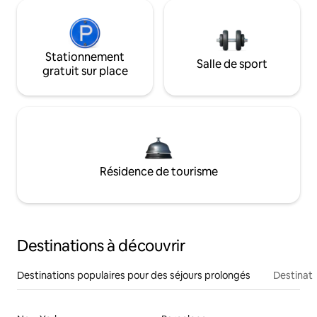
Stationnement
Salle de sport
gratuit sur place
Résidence de tourisme
Destinations à découvrir
Destinations populaires pour des séjours prolongés
Destinati