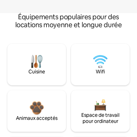
Équipements populaires pour des
locations moyenne et longue durée
Cuisine
Wifi
Espace de travail
Animaux acceptés
pour ordinateur