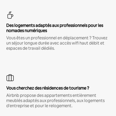
Des logements adaptés aux professionnels pour les
nomades numériques
Vous êtes un professionnel en déplacement ? Trouvez
un séjour longue durée avec accès wifi haut débit et
espaces de travail dédiés.
Vous cherchez des résidences de tourisme ?
Airbnb propose des appartements entièrement
meublés adaptés aux professionnels, aux logements
d'entreprise et pour le relogement.