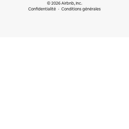
© 2026 Airbnb, Inc.
Confidentialité
Conditions générales