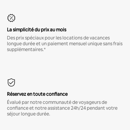
La simplicité du prix au mois
Des prix spéciaux pour les locations de vacances
longue durée et un paiement mensuel unique sans frais
supplémentaires.*
Réservez en toute confiance
Évalué par notre communauté de voyageurs de
confiance et notre assistance 24h/24 pendant votre
séjour longue durée.