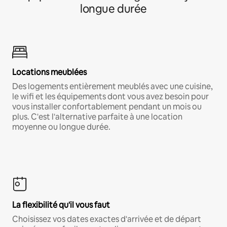
longue durée
Locations meublées
Des logements entièrement meublés avec une cuisine,
le wifi et les équipements dont vous avez besoin pour
vous installer confortablement pendant un mois ou
plus. C'est l'alternative parfaite à une location
moyenne ou longue durée.
La flexibilité qu'il vous faut
Choisissez vos dates exactes d'arrivée et de départ