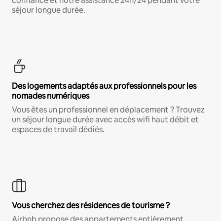
confiance et notre assistance 24h/24 pendant votre
séjour longue durée.
Des logements adaptés aux professionnels pour les
nomades numériques
Vous êtes un professionnel en déplacement ? Trouvez
un séjour longue durée avec accès wifi haut débit et
espaces de travail dédiés.
Vous cherchez des résidences de tourisme ?
Airbnb propose des appartements entièrement