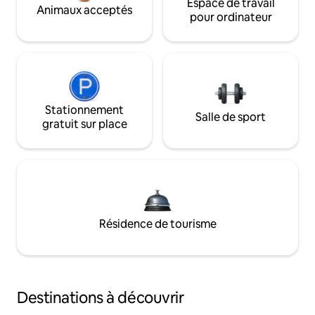
Espace de travail
Animaux acceptés
pour ordinateur
Stationnement
Salle de sport
gratuit sur place
Résidence de tourisme
Destinations à découvrir