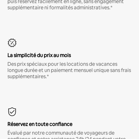
puis réservez facilement en ligne, sans engagement
supplémentaire ni formalités administratives.*
La simplicité du prix au mois
Des prix spéciaux pour les locations de vacances
longue durée et un paiement mensuel unique sans frais
supplémentaires.*
Réservez en toute confiance
Évalué par notre communauté de voyageurs de