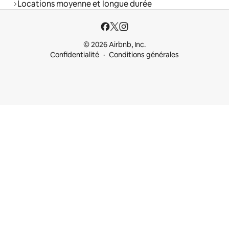
Locations moyenne et longue durée
© 2026 Airbnb, Inc.
Confidentialité
Conditions générales