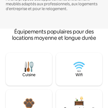
meublés adaptés aux professionnels, aux logements
d'entreprise et pour le relogement.
Équipements populaires pour des
locations moyenne et longue durée
Cuisine
Wifi