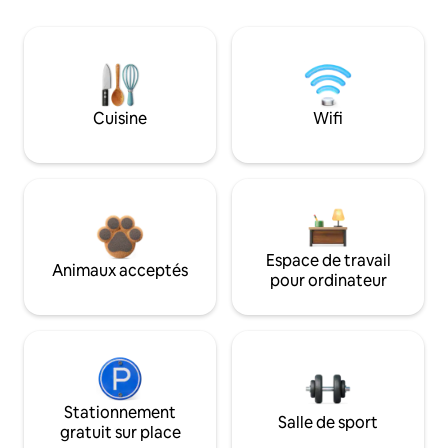
Cuisine
Wifi
Espace de travail
Animaux acceptés
pour ordinateur
Stationnement
Salle de sport
gratuit sur place