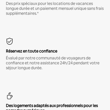
Des prix spéciaux pour les locations de vacances
longue durée et un paiement mensuel unique sans frais
supplémentaires.*
Réservez en toute confiance
Évalué par notre communauté de voyageurs de
confiance et notre assistance 24h/24 pendant votre
séjour longue durée.
Des logements adaptés aux professionnels pour les