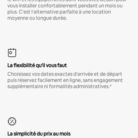
vous installer confortablement pendant un mois ou
plus. C'est l'alternative parfaite à une location
moyenne ou longue durée.
La flexibilité qu'il vous faut
Choisissez vos dates exactes d'arrivée et de départ
puis réservez facilement en ligne, sans engagement
supplémentaire ni formalités administratives.*
La simplicité du prix au mois