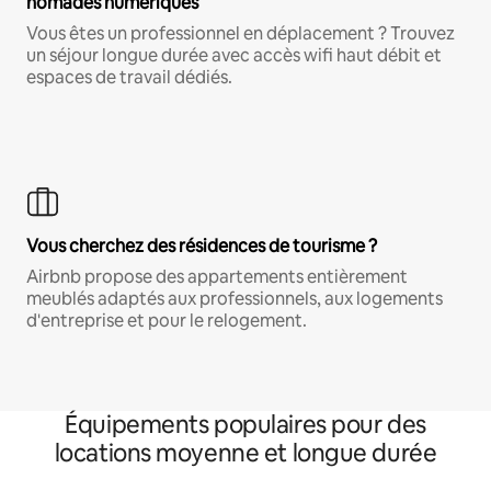
nomades numériques
Vous êtes un professionnel en déplacement ? Trouvez
un séjour longue durée avec accès wifi haut débit et
espaces de travail dédiés.
Vous cherchez des résidences de tourisme ?
Airbnb propose des appartements entièrement
meublés adaptés aux professionnels, aux logements
d'entreprise et pour le relogement.
Équipements populaires pour des
locations moyenne et longue durée