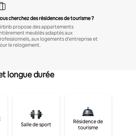
ous cherchez des résidences de tourisme ?
irbnb propose des appartements
ntièrement meublés adaptés aux
rofessionnels, aux logements d'entreprise et
our le relogement.
et longue durée
t
Résidence de
Salle de sport
tourisme