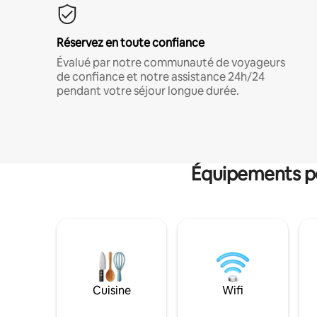
Réservez en toute confiance
Évalué par notre communauté de voyageurs
de confiance et notre assistance 24h/24
pendant votre séjour longue durée.
Équipements po
Cuisine
Wifi