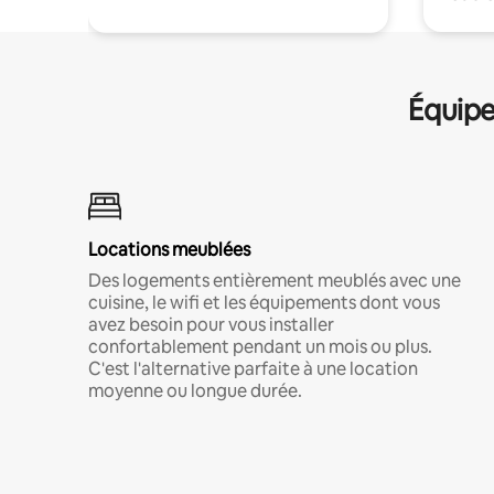
Équipe
Locations meublées
Des logements entièrement meublés avec une
cuisine, le wifi et les équipements dont vous
avez besoin pour vous installer
confortablement pendant un mois ou plus.
C'est l'alternative parfaite à une location
moyenne ou longue durée.