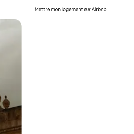
Mettre mon logement sur Airbnb