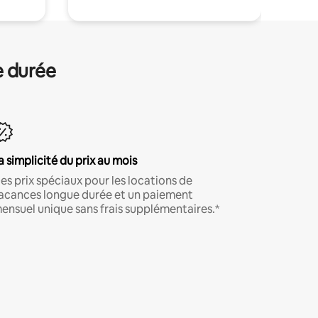
e durée
a simplicité du prix au mois
es prix spéciaux pour les locations de
acances longue durée et un paiement
ensuel unique sans frais supplémentaires.*