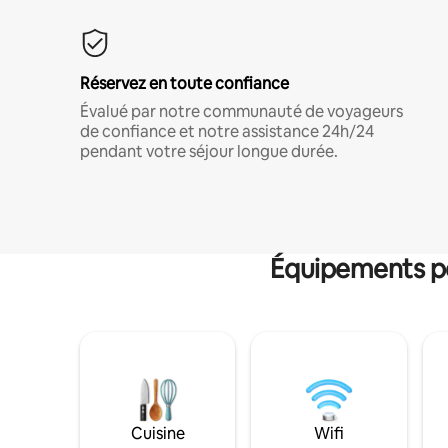
Réservez en toute confiance
Évalué par notre communauté de voyageurs
de confiance et notre assistance 24h/24
pendant votre séjour longue durée.
Équipements po
Cuisine
Wifi