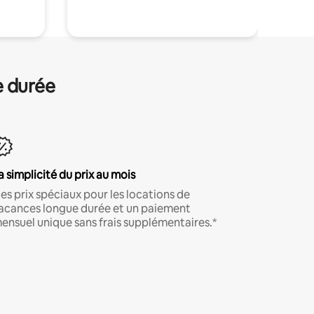
e durée
a simplicité du prix au mois
es prix spéciaux pour les locations de
acances longue durée et un paiement
ensuel unique sans frais supplémentaires.*