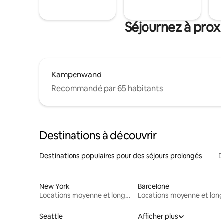
Séjournez à prox
Kampenwand
Recommandé par 65 habitants
Destinations à découvrir
Destinations populaires pour des séjours prolongés
New York
Barcelone
Locations moyenne et longue durée
Seattle
Afficher plus