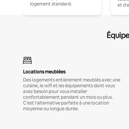
logement standard.
et d'
Équipe
Locations meublées
Des logements entièrement meublés avec une
cuisine, le wifi et les équipements dont vous
avez besoin pour vous installer
confortablement pendant un mois ou plus.
C'est l'alternative parfaite à une location
moyenne ou longue durée.