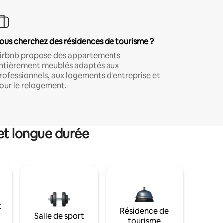
ous cherchez des résidences de tourisme ?
irbnb propose des appartements
ntièrement meublés adaptés aux
rofessionnels, aux logements d'entreprise et
our le relogement.
et longue durée
t
Résidence de
Salle de sport
tourisme