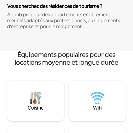
Vous cherchez des résidences de tourisme ?
Airbnb propose des appartements entièrement
meublés adaptés aux professionnels, aux logements
d'entreprise et pour le relogement.
Équipements populaires pour des
locations moyenne et longue durée
Cuisine
Wifi