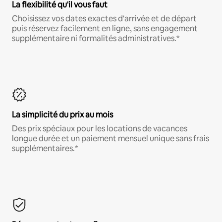
La flexibilité qu'il vous faut
Choisissez vos dates exactes d'arrivée et de départ
puis réservez facilement en ligne, sans engagement
supplémentaire ni formalités administratives.*
La simplicité du prix au mois
Des prix spéciaux pour les locations de vacances
longue durée et un paiement mensuel unique sans frais
supplémentaires.*