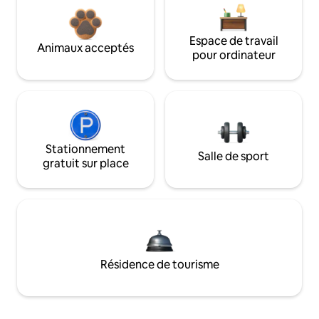
Espace de travail
Animaux acceptés
pour ordinateur
Stationnement
Salle de sport
gratuit sur place
Résidence de tourisme