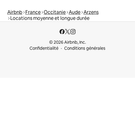
Airbnb
France
Occitanie
Aude
Arzens
Locations moyenne et longue durée
© 2026 Airbnb, Inc.
Confidentialité
Conditions générales