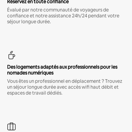
Réservez en toute confiance
Évalué par notre communauté de voyageurs de
confiance et notre assistance 24h/24 pendant votre
séjour longue durée.
Des logements adaptés aux professionnels pour les
nomades numériques
Vous êtes un professionnel en déplacement ? Trouvez
un séjour longue durée avec accès wifi haut débit et
espaces de travail dédiés.