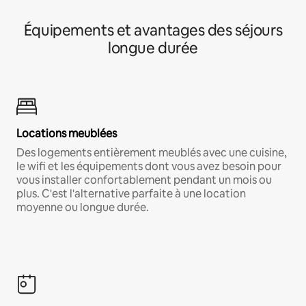
Équipements et avantages des séjours
longue durée
Locations meublées
Des logements entièrement meublés avec une cuisine,
le wifi et les équipements dont vous avez besoin pour
vous installer confortablement pendant un mois ou
plus. C'est l'alternative parfaite à une location
moyenne ou longue durée.