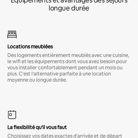
Équipements et avantages des séjours
longue durée
Locations meublées
Des logements entièrement meublés avec une cuisine,
le wifi et les équipements dont vous avez besoin pour
vous installer confortablement pendant un mois ou
plus. C'est l'alternative parfaite à une location
moyenne ou longue durée.
La flexibilité qu'il vous faut
Choisissez vos dates exactes d'arrivée et de départ