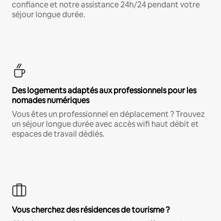
confiance et notre assistance 24h/24 pendant votre
séjour longue durée.
Des logements adaptés aux professionnels pour les
nomades numériques
Vous êtes un professionnel en déplacement ? Trouvez
un séjour longue durée avec accès wifi haut débit et
espaces de travail dédiés.
Vous cherchez des résidences de tourisme ?