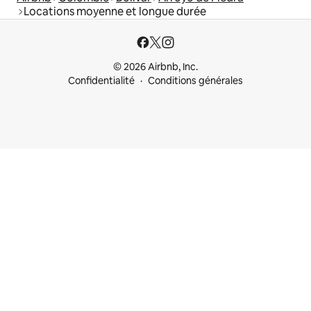
Locations moyenne et longue durée
© 2026 Airbnb, Inc.
Confidentialité
Conditions générales