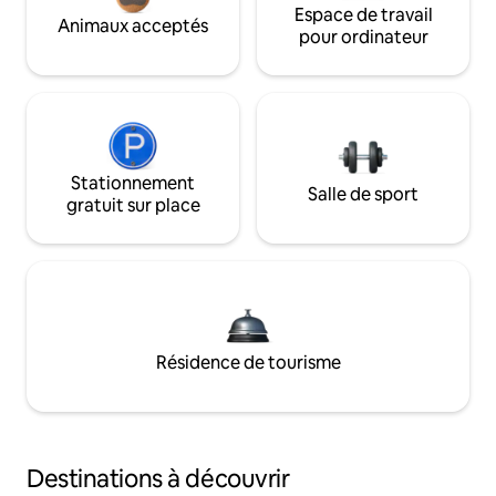
Espace de travail
Animaux acceptés
pour ordinateur
Stationnement
Salle de sport
gratuit sur place
Résidence de tourisme
Destinations à découvrir