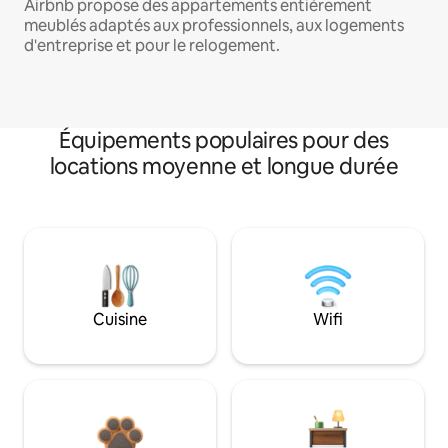
Airbnb propose des appartements entièrement
meublés adaptés aux professionnels, aux logements
d'entreprise et pour le relogement.
Équipements populaires pour des
locations moyenne et longue durée
Cuisine
Wifi