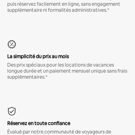
puis réservez facilement en ligne, sans engagement
supplémentaire ni formalités administratives.*
La simplicité du prix au mois
Des prix spéciaux pour les locations de vacances
longue durée et un paiement mensuel unique sans frais
supplémentaires.*
Réservez en toute confiance
Évalué par notre communauté de voyageurs de