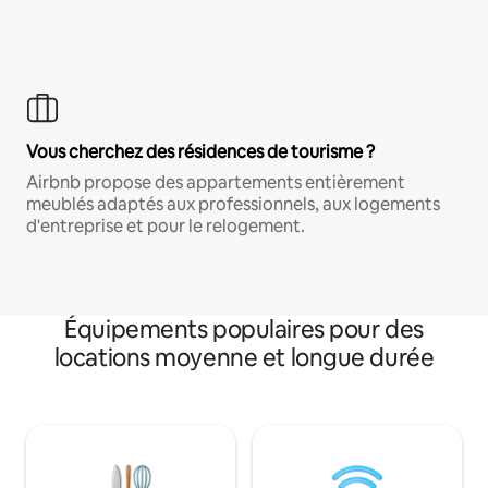
Vous cherchez des résidences de tourisme ?
Airbnb propose des appartements entièrement
meublés adaptés aux professionnels, aux logements
d'entreprise et pour le relogement.
Équipements populaires pour des
locations moyenne et longue durée