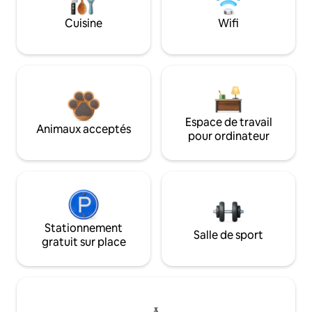
Cuisine
Wifi
Espace de travail
Animaux acceptés
pour ordinateur
Stationnement
Salle de sport
gratuit sur place