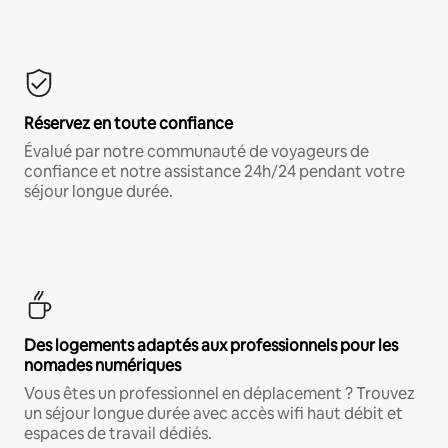
Réservez en toute confiance
Évalué par notre communauté de voyageurs de
confiance et notre assistance 24h/24 pendant votre
séjour longue durée.
Des logements adaptés aux professionnels pour les
nomades numériques
Vous êtes un professionnel en déplacement ? Trouvez
un séjour longue durée avec accès wifi haut débit et
espaces de travail dédiés.