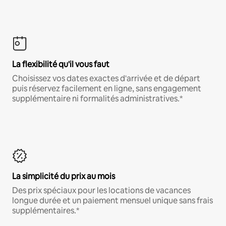
La flexibilité qu'il vous faut
Choisissez vos dates exactes d'arrivée et de départ
puis réservez facilement en ligne, sans engagement
supplémentaire ni formalités administratives.*
La simplicité du prix au mois
Des prix spéciaux pour les locations de vacances
longue durée et un paiement mensuel unique sans frais
supplémentaires.*