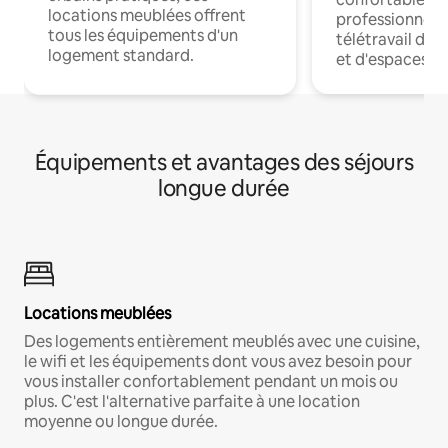
locations meublées offrent
professionnels
tous les équipements d'un
télétravail dis
logement standard.
et d'espaces de
Équipements et avantages des séjours
longue durée
Locations meublées
Des logements entièrement meublés avec une cuisine,
le wifi et les équipements dont vous avez besoin pour
vous installer confortablement pendant un mois ou
plus. C'est l'alternative parfaite à une location
moyenne ou longue durée.