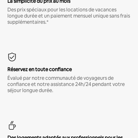
La simplicité du prix au mois
Des prix spéciaux pour les locations de vacances
longue durée et un paiement mensuel unique sans frais
supplémentaires.*
Réservez en toute confiance
Évalué par notre communauté de voyageurs de
confiance et notre assistance 24h/24 pendant votre
séjour longue durée.
Des logements adaptés aux professionnels pour les