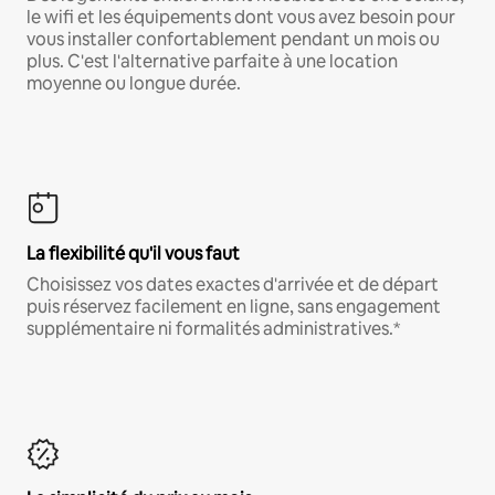
le wifi et les équipements dont vous avez besoin pour
vous installer confortablement pendant un mois ou
plus. C'est l'alternative parfaite à une location
moyenne ou longue durée.
La flexibilité qu'il vous faut
Choisissez vos dates exactes d'arrivée et de départ
puis réservez facilement en ligne, sans engagement
supplémentaire ni formalités administratives.*