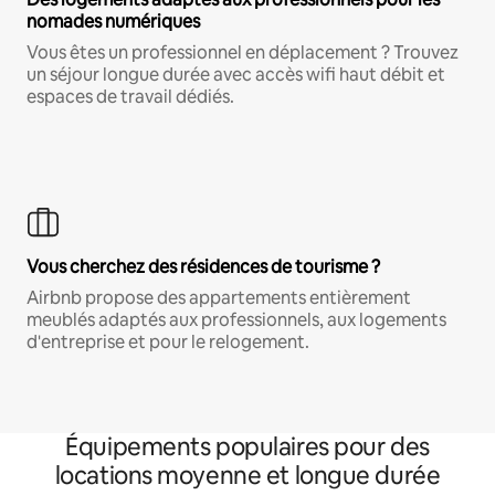
nomades numériques
Vous êtes un professionnel en déplacement ? Trouvez
un séjour longue durée avec accès wifi haut débit et
espaces de travail dédiés.
Vous cherchez des résidences de tourisme ?
Airbnb propose des appartements entièrement
meublés adaptés aux professionnels, aux logements
d'entreprise et pour le relogement.
Équipements populaires pour des
locations moyenne et longue durée