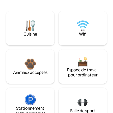
Cuisine
Wifi
Espace de travail
Animaux acceptés
pour ordinateur
Stationnement
Salle de sport