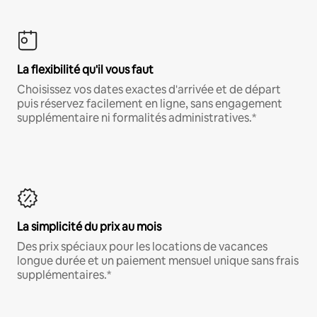
La flexibilité qu'il vous faut
Choisissez vos dates exactes d'arrivée et de départ
puis réservez facilement en ligne, sans engagement
supplémentaire ni formalités administratives.*
La simplicité du prix au mois
Des prix spéciaux pour les locations de vacances
longue durée et un paiement mensuel unique sans frais
supplémentaires.*