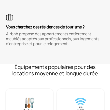
Vous cherchez des résidences de tourisme ?
Airbnb propose des appartements entièrement
meublés adaptés aux professionnels, aux logements
d'entreprise et pour le relogement.
Équipements populaires pour des
locations moyenne et longue durée