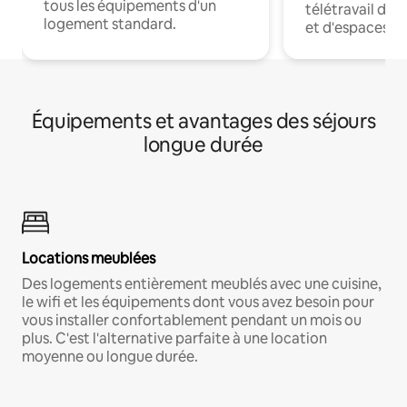
tous les équipements d'un
télétravail dis
logement standard.
et d'espaces de
Équipements et avantages des séjours
longue durée
Locations meublées
Des logements entièrement meublés avec une cuisine,
le wifi et les équipements dont vous avez besoin pour
vous installer confortablement pendant un mois ou
plus. C'est l'alternative parfaite à une location
moyenne ou longue durée.