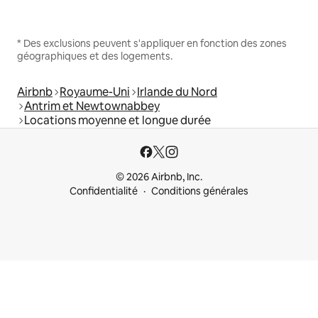
* Des exclusions peuvent s'appliquer en fonction des zones
géographiques et des logements.
Airbnb
Royaume-Uni
Irlande du Nord
Antrim et Newtownabbey
Locations moyenne et longue durée
© 2026 Airbnb, Inc.
Confidentialité
Conditions générales