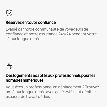
Réservez en toute confiance
Évalué par notre communauté de voyageurs de
confiance et notre assistance 24h/24 pendant votre
séjour longue durée.
Des logements adaptés aux professionnels pour les
nomades numériques
Vous êtes un professionnel en déplacement ? Trouvez
un séjour longue durée avec accès wifi haut débit et
espaces de travail dédiés.