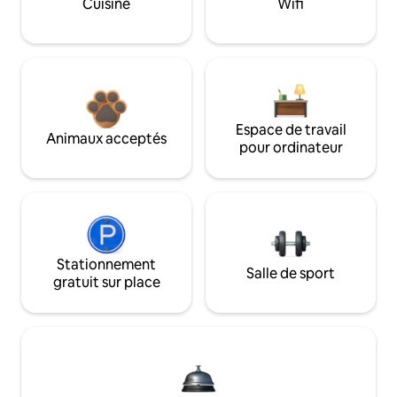
Cuisine
Wifi
Espace de travail
Animaux acceptés
pour ordinateur
Stationnement
Salle de sport
gratuit sur place