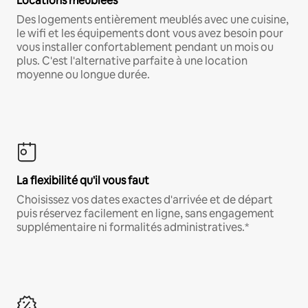
Locations meublées
Des logements entièrement meublés avec une cuisine,
le wifi et les équipements dont vous avez besoin pour
vous installer confortablement pendant un mois ou
plus. C'est l'alternative parfaite à une location
moyenne ou longue durée.
La flexibilité qu'il vous faut
Choisissez vos dates exactes d'arrivée et de départ
puis réservez facilement en ligne, sans engagement
supplémentaire ni formalités administratives.*