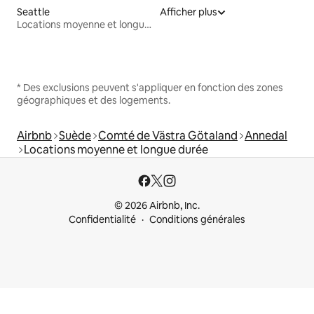
Seattle
Afficher plus
Locations moyenne et longue durée
* Des exclusions peuvent s'appliquer en fonction des zones
géographiques et des logements.
Airbnb
Suède
Comté de Västra Götaland
Annedal
Locations moyenne et longue durée
© 2026 Airbnb, Inc.
Confidentialité
Conditions générales