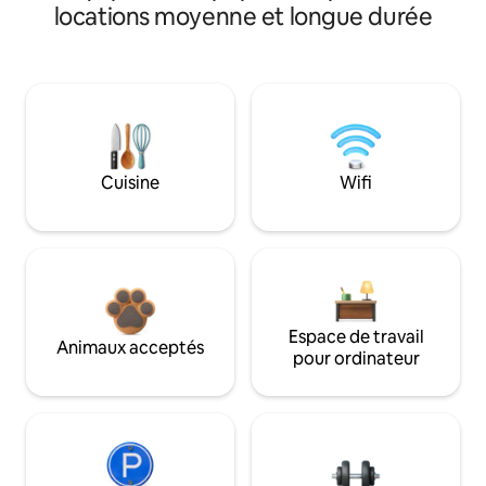
locations moyenne et longue durée
Cuisine
Wifi
Espace de travail
Animaux acceptés
pour ordinateur