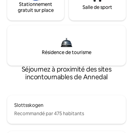
Stationnement
Salle de sport
gratuit sur place
Résidence de tourisme
Séjournez à proximité des sites
incontournables de Annedal
Slottsskogen
Recommandé par 475 habitants