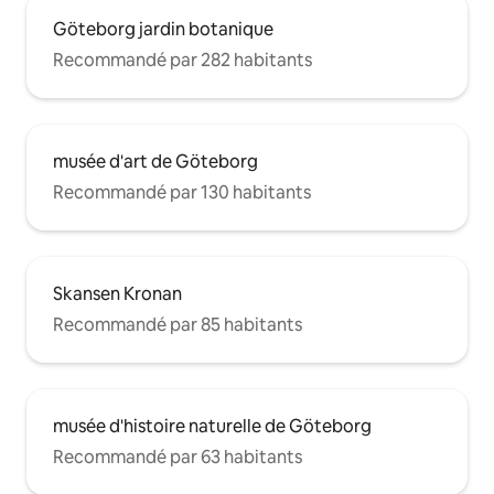
Göteborg jardin botanique
Recommandé par 282 habitants
musée d'art de Göteborg
Recommandé par 130 habitants
Skansen Kronan
Recommandé par 85 habitants
musée d'histoire naturelle de Göteborg
Recommandé par 63 habitants