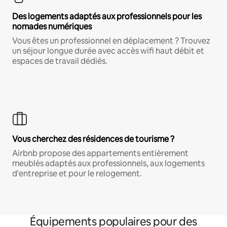
Des logements adaptés aux professionnels pour les
nomades numériques
Vous êtes un professionnel en déplacement ? Trouvez
un séjour longue durée avec accès wifi haut débit et
espaces de travail dédiés.
Vous cherchez des résidences de tourisme ?
Airbnb propose des appartements entièrement
meublés adaptés aux professionnels, aux logements
d'entreprise et pour le relogement.
Équipements populaires pour des