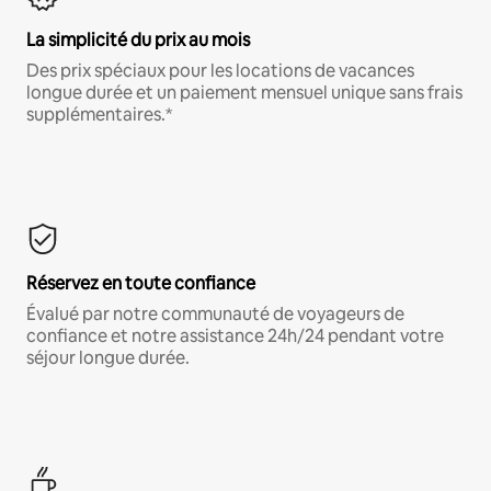
La simplicité du prix au mois
Des prix spéciaux pour les locations de vacances
longue durée et un paiement mensuel unique sans frais
supplémentaires.*
Réservez en toute confiance
Évalué par notre communauté de voyageurs de
confiance et notre assistance 24h/24 pendant votre
séjour longue durée.