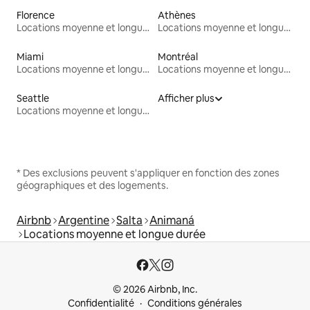
Florence
Athènes
Locations moyenne et longue durée
Locations moyenne et longue durée
Miami
Montréal
Locations moyenne et longue durée
Locations moyenne et longue durée
Seattle
Afficher plus
Locations moyenne et longue durée
* Des exclusions peuvent s'appliquer en fonction des zones
géographiques et des logements.
Airbnb
Argentine
Salta
Animaná
Locations moyenne et longue durée
© 2026 Airbnb, Inc.
Confidentialité
Conditions générales