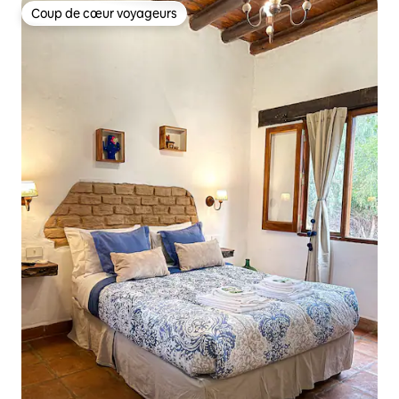
Coup de cœur voyageurs
Coup de cœur voyageurs