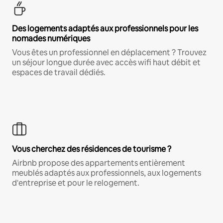
Des logements adaptés aux professionnels pour les
nomades numériques
Vous êtes un professionnel en déplacement ? Trouvez
un séjour longue durée avec accès wifi haut débit et
espaces de travail dédiés.
Vous cherchez des résidences de tourisme ?
Airbnb propose des appartements entièrement
meublés adaptés aux professionnels, aux logements
d'entreprise et pour le relogement.