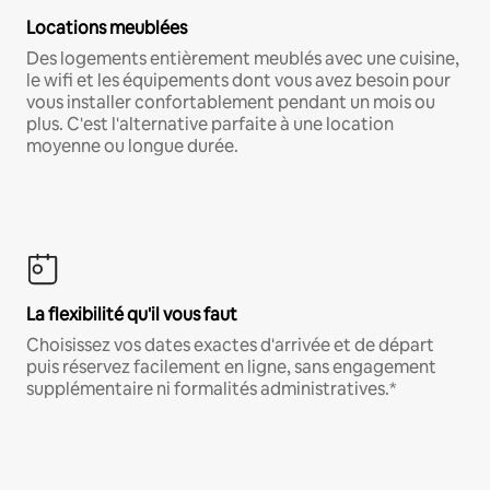
Locations meublées
Des logements entièrement meublés avec une cuisine,
le wifi et les équipements dont vous avez besoin pour
vous installer confortablement pendant un mois ou
plus. C'est l'alternative parfaite à une location
moyenne ou longue durée.
La flexibilité qu'il vous faut
Choisissez vos dates exactes d'arrivée et de départ
puis réservez facilement en ligne, sans engagement
supplémentaire ni formalités administratives.*