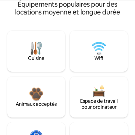
Équipements populaires pour des
locations moyenne et longue durée
Cuisine
Wifi
Espace de travail
Animaux acceptés
pour ordinateur