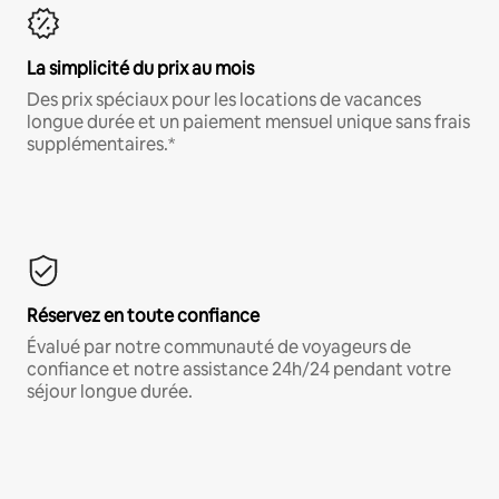
La simplicité du prix au mois
Des prix spéciaux pour les locations de vacances
longue durée et un paiement mensuel unique sans frais
supplémentaires.*
Réservez en toute confiance
Évalué par notre communauté de voyageurs de
confiance et notre assistance 24h/24 pendant votre
séjour longue durée.