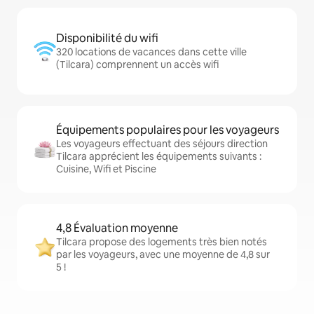
Disponibilité du wifi
320 locations de vacances dans cette ville
(Tilcara) comprennent un accès wifi
Équipements populaires pour les voyageurs
Les voyageurs effectuant des séjours direction
Tilcara apprécient les équipements suivants :
Cuisine, Wifi et Piscine
4,8 Évaluation moyenne
Tilcara propose des logements très bien notés
par les voyageurs, avec une moyenne de 4,8 sur
5 !