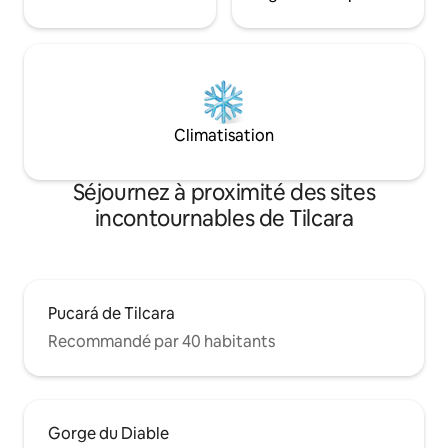
Climatisation
Séjournez à proximité des sites
incontournables de Tilcara
Pucará de Tilcara
Recommandé par 40 habitants
Gorge du Diable