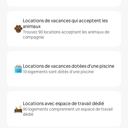
Locations de vacances qui acceptent les
animaux
Trouvez 90 locations acceptant les animaux de
compagnie
Locations de vacances dotées d'une piscine
10 logements sont dotés d'une piscine
Locations avec espace de travail dédié
90 logements comprennent un espace de travail
dédié