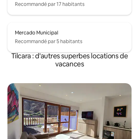
Recommandé par 17 habitants
Mercado Municipal
Recommandé par 5 habitants
Tilcara : d'autres superbes locations de
vacances