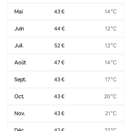
Mai
43 €
14 °C
Juin
44 €
12 °C
Juil.
52 €
12 °C
Août
47 €
14 °C
Sept.
43 €
17 °C
Oct.
43 €
20 °C
Nov.
43 €
21 °C
Déc.
42 €
22 °C