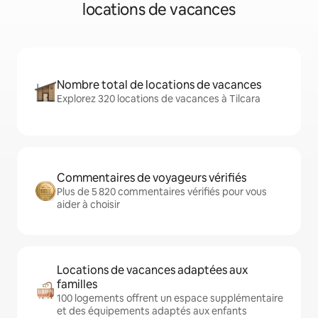
locations de vacances
Nombre total de locations de vacances
Explorez 320 locations de vacances à Tilcara
Commentaires de voyageurs vérifiés
Plus de 5 820 commentaires vérifiés pour vous
aider à choisir
Locations de vacances adaptées aux
familles
100 logements offrent un espace supplémentaire
et des équipements adaptés aux enfants