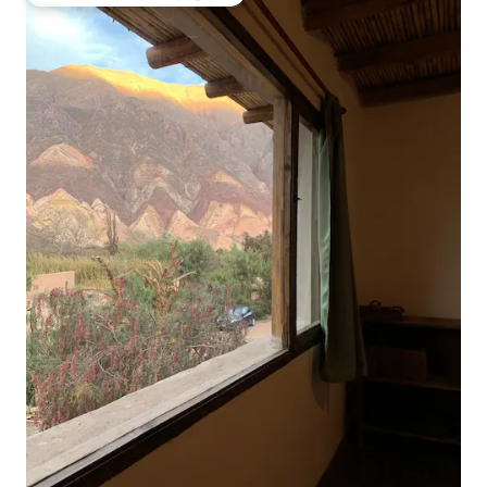
Coups de cœur voyageurs les plus appréciés