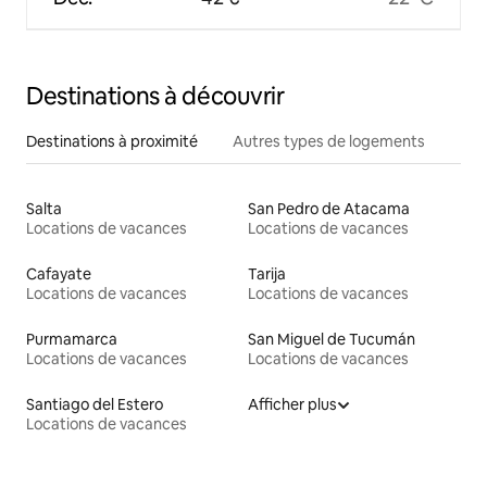
Destinations à découvrir
Destinations à proximité
Autres types de logements
Salta
San Pedro de Atacama
Locations de vacances
Locations de vacances
Cafayate
Tarija
Locations de vacances
Locations de vacances
Purmamarca
San Miguel de Tucumán
Locations de vacances
Locations de vacances
Santiago del Estero
Afficher plus
Locations de vacances