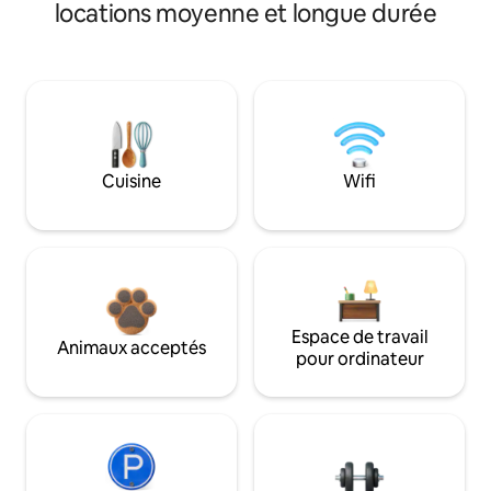
locations moyenne et longue durée
Cuisine
Wifi
Espace de travail
Animaux acceptés
pour ordinateur