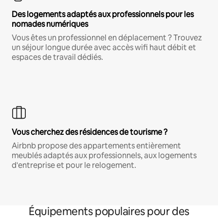
Des logements adaptés aux professionnels pour les
nomades numériques
Vous êtes un professionnel en déplacement ? Trouvez
un séjour longue durée avec accès wifi haut débit et
espaces de travail dédiés.
Vous cherchez des résidences de tourisme ?
Airbnb propose des appartements entièrement
meublés adaptés aux professionnels, aux logements
d'entreprise et pour le relogement.
Équipements populaires pour des