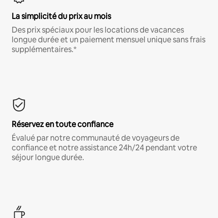
La simplicité du prix au mois
Des prix spéciaux pour les locations de vacances
longue durée et un paiement mensuel unique sans frais
supplémentaires.*
Réservez en toute confiance
Évalué par notre communauté de voyageurs de
confiance et notre assistance 24h/24 pendant votre
séjour longue durée.