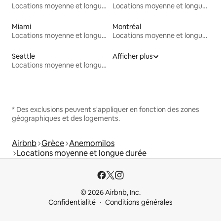
Locations moyenne et longue durée
Locations moyenne et longue durée
Miami
Montréal
Locations moyenne et longue durée
Locations moyenne et longue durée
Seattle
Afficher plus
Locations moyenne et longue durée
* Des exclusions peuvent s'appliquer en fonction des zones
géographiques et des logements.
Airbnb
Grèce
Anemomilos
Locations moyenne et longue durée
© 2026 Airbnb, Inc.
Confidentialité
Conditions générales