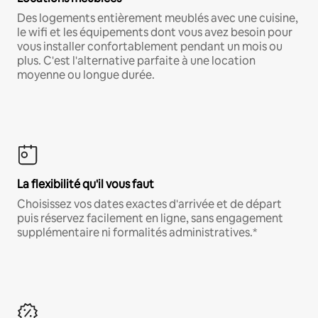
Des logements entièrement meublés avec une cuisine,
le wifi et les équipements dont vous avez besoin pour
vous installer confortablement pendant un mois ou
plus. C'est l'alternative parfaite à une location
moyenne ou longue durée.
La flexibilité qu'il vous faut
Choisissez vos dates exactes d'arrivée et de départ
puis réservez facilement en ligne, sans engagement
supplémentaire ni formalités administratives.*