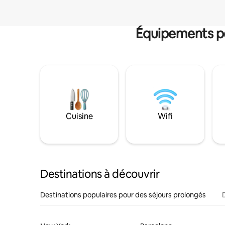
Équipements po
Cuisine
Wifi
Destinations à découvrir
Destinations populaires pour des séjours prolongés