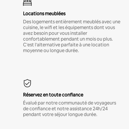
Locations meublées
Des logements entièrement meublés avec une
cuisine, le wifi et les équipements dont vous
avez besoin pour vous installer
confortablement pendant un mois ou plus.
C'est l'alternative parfaite à une location
moyenne ou longue durée.
Réservez en toute confiance
Évalué par notre communauté de voyageurs
de confiance et notre assistance 24h/24
pendant votre séjour longue durée.