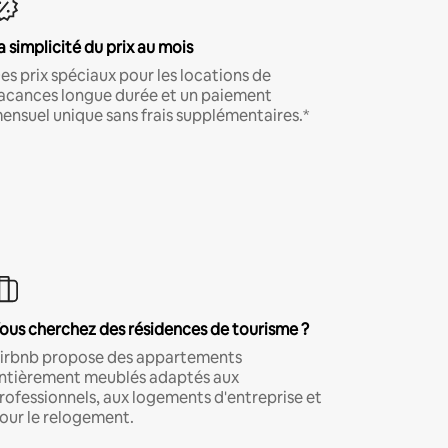
a simplicité du prix au mois
es prix spéciaux pour les locations de
acances longue durée et un paiement
ensuel unique sans frais supplémentaires.*
ous cherchez des résidences de tourisme ?
irbnb propose des appartements
ntièrement meublés adaptés aux
rofessionnels, aux logements d'entreprise et
our le relogement.